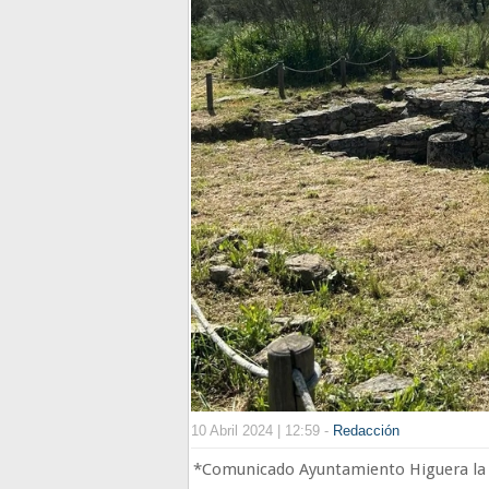
10 Abril 2024 | 12:59 -
Redacción
*Comunicado Ayuntamiento Higuera la 