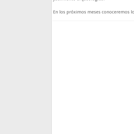
En los próximos meses conoceremos los