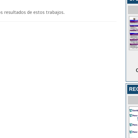
 resultados de estos trabajos.
RE