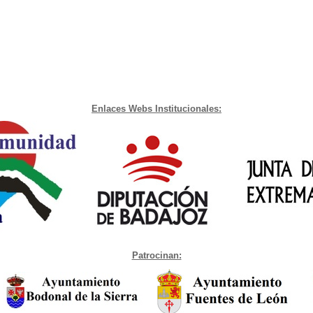
Enlaces Webs Institucionales:
Patrocinan: