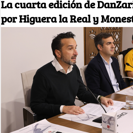
La cuarta edición de DanZar
por Higuera la Real y Mones