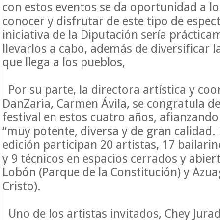
con estos eventos se da oportunidad a l
conocer y disfrutar de este tipo de espect
iniciativa de la Diputación sería práctic
llevarlos a cabo, además de diversificar l
que llega a los pueblos,
Por su parte, la directora artística y co
DanZaria, Carmen Ávila, se congratula de
festival en estos cuatro años, afianzan
“muy potente, diversa y de gran calidad. 
edición participan 20 artistas, 17 bailari
y 9 técnicos en espacios cerrados y abier
Lobón (Parque de la Constitución) y Azuag
Cristo).
Uno de los artistas invitados, Chey Jur