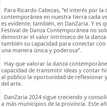
Para Ricardo Cabezas, “el interés por la
contemporánea en nuestra tierra cada ve
es evidente, también, en DanZaria. Y es q
Festival de Danza Contemporánea no sol
demostrar el valor intrínseco de la danza
también su capacidad para conectar con
una manera única y poderosa”.
Hay que valorar la danza contemporáne
capacidad de transmitir ideas y contar hi
al público la oportunidad de reflexionar 
del arte.
DanZaria 2024 sigue creciendo y consol
a más municipios de la provincia. Este añ