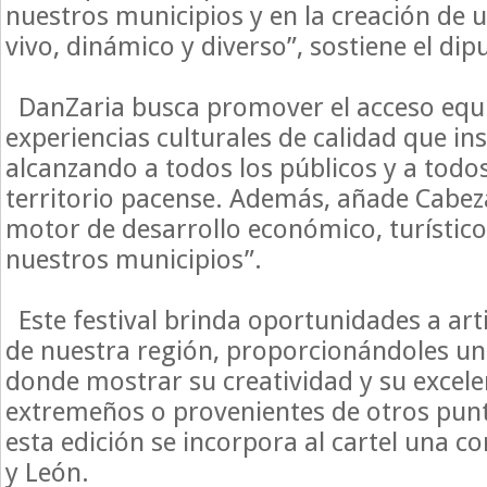
nuestros municipios y en la creación de u
vivo, dinámico y diverso”, sostiene el dip
DanZaria busca promover el acceso equi
experiencias culturales de calidad que in
alcanzando a todos los públicos y a todos
territorio pacense. Además, añade Cabez
motor de desarrollo económico, turístico
nuestros municipios”.
Este festival brinda oportunidades a art
de nuestra región, proporcionándoles u
donde mostrar su creatividad y su excelen
extremeños o provenientes de otros punt
esta edición se incorpora al cartel una c
y León.