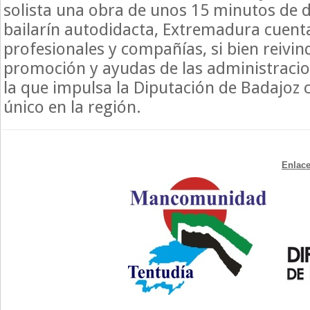
solista una obra de unos 15 minutos de d
bailarín autodidacta, Extremadura cuen
profesionales y compañías, si bien reivi
promoción y ayudas de las administraci
la que impulsa la Diputación de Badajoz c
único en la región.
Enlace