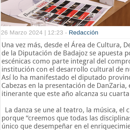
26 Marzo 2024 | 12:23 -
Redacción
Una vez más, desde el Área de Cultura, D
de la Diputación de Badajoz se apuesta po
escénicas como parte integral del compr
institución con el desarrollo cultural de 
Así lo ha manifestado el diputado provin
Cabezas en la presentación de DanZaria, e
itinerante que este año alcanza su cuarta
La danza se une al teatro, la música, el c
porque “creemos que todas las disciplina
único que desempeñar en el enriquecimie