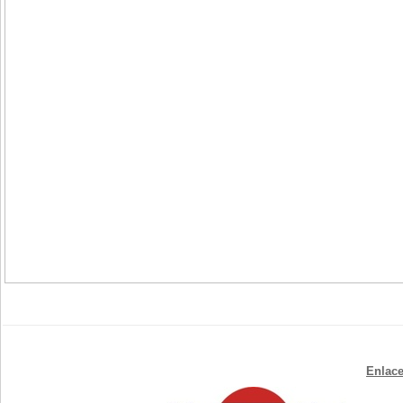
Enlace