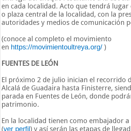
en cada localidad. Acto que tendrá lugar
o plaza central de la localidad, con la pre
autoridades y medios de comunicación p
(conoce al completo el movimiento
en
)
https://movimientoultreya.org/
FUENTES DE LEÓN
El próximo 2 de julio inician el recorrido
Alcalá de Guadaira hasta Finisterre, sien
parada en Fuentes de León, donde podrá
patrimonio.
En la localidad tienen como embajador 
(
) y así serán las etapas de llegad
ver perfil