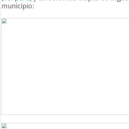
municipio: