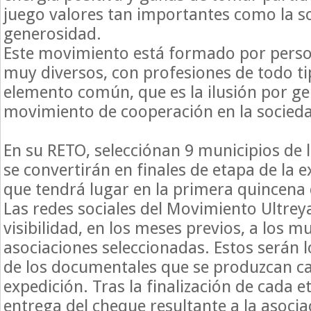
juego valores tan importantes como la so
generosidad.
Este movimiento está formado por perso
muy diversos, con profesiones de todo ti
elemento común, que es la ilusión por g
movimiento de cooperación en la socied
En su RETO, selecciónan 9 municipios de 
se convertirán en finales de etapa de la e
que tendrá lugar en la primera quincena d
Las redes sociales del Movimiento Ultrey
visibilidad, en los meses previos, a los mu
asociaciones seleccionadas. Estos serán 
de los documentales que se produzcan ca
expedición. Tras la finalización de cada e
entrega del cheque resultante a la asoci