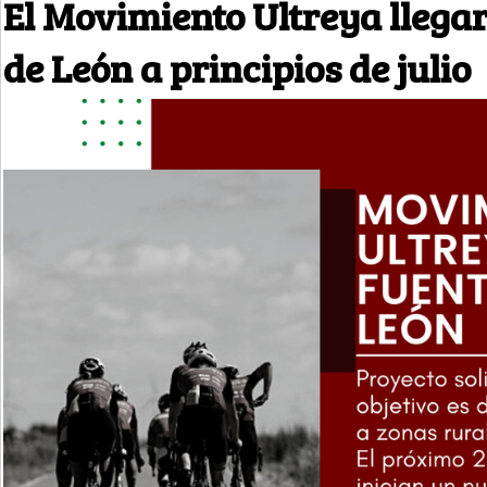
El Movimiento Ultreya llega
de León a principios de julio