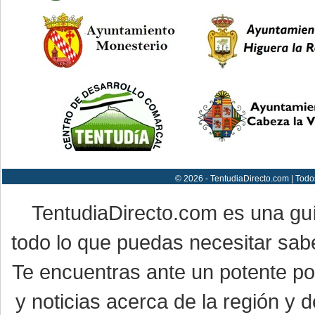
© 2026 - TentudiaDirecto.com | Todo
TentudiaDirecto.com es una gu
todo lo que puedas necesitar sabe
Te encuentras ante un potente por
y noticias acerca de la región y