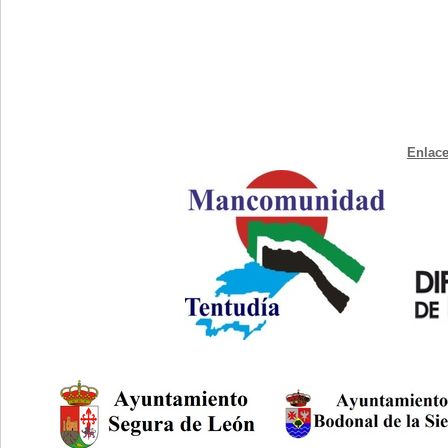
Enlace