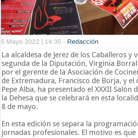
5 Mayo 2022 | 14:35 -
Redacción
La alcaldesa de Jerez de los Caballeros y 
segunda de la Diputación, Virginia Borr
por el gerente de la Asociación de Cocin
de Extremadura, Francisco de Borja, y el
Pepe Alba, ha presentado el XXXII Salón d
la Dehesa que se celebrará en esta localida
8 de mayo.
En esta edición se separa la programación
jornadas profesionales. El motivo es que