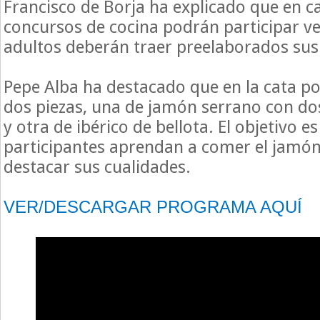
Francisco de Borja ha explicado que en c
concursos de cocina podrán participar ve
adultos deberán traer preelaborados sus
Pepe Alba ha destacado que en la cata po
dos piezas, una de jamón serrano con do
y otra de ibérico de bellota. El objetivo es
participantes aprendan a comer el jamó
destacar sus cualidades.
VER/DESCARGAR PROGRAMA AQUÍ