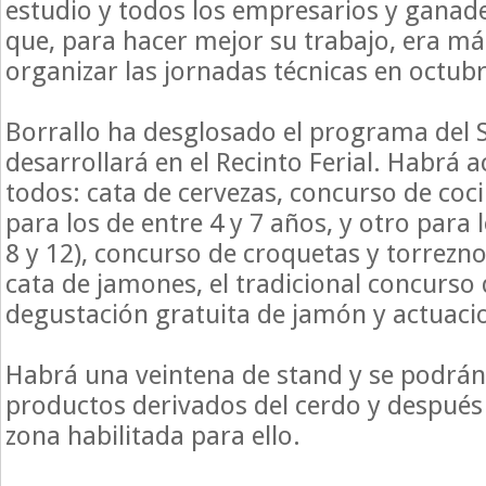
estudio y todos los empresarios y ganad
que, para hacer mejor su trabajo, era m
organizar las jornadas técnicas en octubr
Borrallo ha desglosado el programa del 
desarrollará en el Recinto Ferial. Habrá 
todos: cata de cervezas, concurso de coc
para los de entre 4 y 7 años, y otro para 
8 y 12), concurso de croquetas y torrezn
cata de jamones, el tradicional concurso
degustación gratuita de jamón y actuaci
Habrá una veintena de stand y se podrán
productos derivados del cerdo y después
zona habilitada para ello.