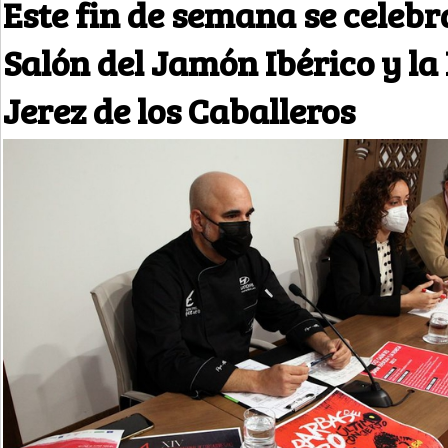
Este fin de semana se celebr
Salón del Jamón Ibérico y la
Jerez de los Caballeros