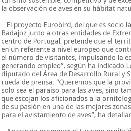
turismo sostenible, competitivo y de exc
la observación de aves en su hábitat nat
El proyecto Eurobird, del que es socio l
Badajoz junto a otras entidades de Extre
centro de Portugal, pretende que el territ
en un referente a nivel europeo que con
el número de visitantes, impulsando la e
generando empleo”, según ha indicado L
diputado del Área de Desarrollo Rural y S
rueda de prensa. “Queremos que la provi
solo sea el paraíso para las aves, sino ta
que escojan los aficionados a la ornitolo
de su pasión en una de las mejores zonas
para el avistamiento de aves”, ha detalla