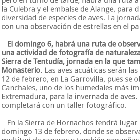
pero en turno de tarde, habrá una ruta a 
la Culebra y el embalse de Alange, para d
diversidad de especies de aves. La jorna
con una observación de estrellas en el par
El domingo 6, habrá una ruta de observ
una actividad de fotografía de naturaleza
Sierra de Tentudía, jornada en la que tamb
Monasterio
. Las aves acuáticas serán las
12 de febrero, en La Garrovilla, pues se 
Canchales, uno de los humedales más im
Extremadura, para la invernada de aves. 
completará con un taller fotográfico.
En la Sierra de Hornachos tendrá lugar l
domingo 13 de febrero, donde se observa