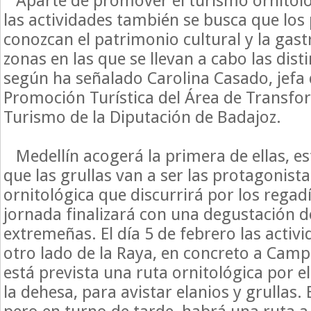
Aparte de promover el turismo ornitológ
las actividades también se busca que los 
conozcan el patrimonio cultural y la gas
zonas en las que se llevan a cabo las dist
según ha señalado Carolina Casado, jefa 
Promoción Turística del Área de Transfor
Turismo de la Diputación de Badajoz.
Medellín acogerá la primera de ellas, es
que las grullas van a ser las protagonist
ornitológica que discurrirá por los regad
jornada finalizará con una degustación 
extremeñas. El día 5 de febrero las activ
otro lado de la Raya, en concreto a Cam
está prevista una ruta ornitológica por e
la dehesa, para avistar elanios y grullas.