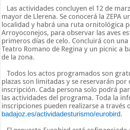
Las actividades concluyen el 12 de marzo
mayor de Llerena. Se conocerá la ZEPA u
localidad y habrá una ruta ornitológica p
Arroyoconejos, para observar las aves es
primeros días de celo. Concluirá con una 
Teatro Romano de Regina y un picnic a b
de la zona.
Todos los actos programados son gratu
plazas son limitadas y se reservarán por
inscripción. Cada persona solo podrá par
las actividades del programa. Toda la in
inscripciones pueden realizarse a través 
.
badajoz.es/actividadesturismo/eurobird