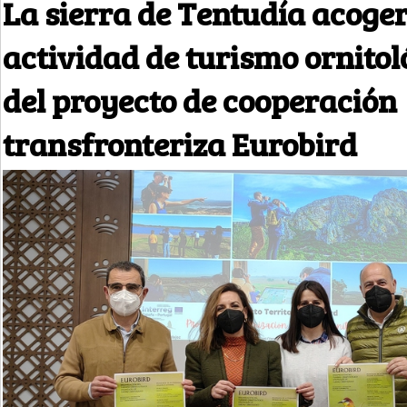
La sierra de Tentudía acoge
actividad de turismo ornitol
del proyecto de cooperación
transfronteriza Eurobird