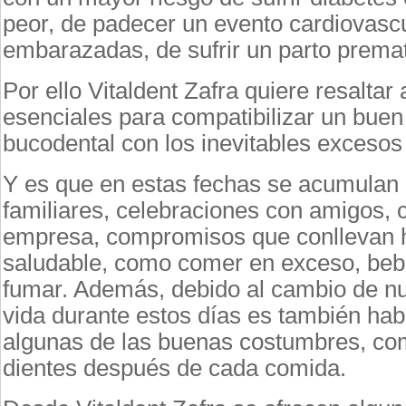
peor, de padecer un evento cardiovascu
embarazadas, de sufrir un parto premat
Por ello Vitaldent Zafra quiere resalta
esenciales para compatibilizar un buen
bucodental con los inevitables excesos
Y es que en estas fechas se acumulan 
familiares, celebraciones con amigos,
empresa, compromisos que conllevan 
saludable, como comer en exceso, bebe
fumar. Además, debido al cambio de nu
vida durante estos días es también habi
algunas de las buenas costumbres, com
dientes después de cada comida.