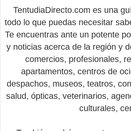
TentudiaDirecto.com es una gu
todo lo que puedas necesitar sabe
Te encuentras ante un potente por
y noticias acerca de la región y
comercios, profesionales, re
apartamentos, centros de oci
despachos, museos, teatros, conc
salud, ópticas, veterinarios, age
culturales, ce