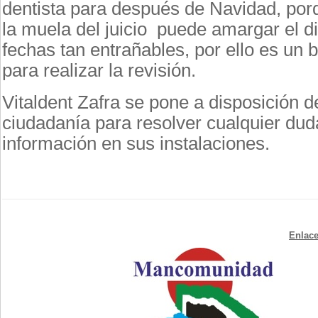
dentista para después de Navidad, por
la muela del juicio puede amargar el di
fechas tan entrañables, por ello es u
para realizar la revisión.
Vitaldent Zafra se pone a disposición d
ciudadanía para resolver cualquier du
información en sus instalaciones.
Enlace