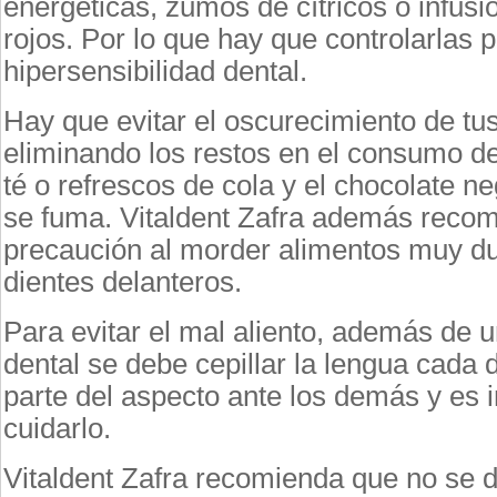
energéticas, zumos de cítricos o infusi
rojos. Por lo que hay que controlarlas pa
hipersensibilidad dental.
Hay que evitar el oscurecimiento de tu
eliminando los restos en el consumo de 
té o refrescos de cola y el chocolate n
se fuma. Vitaldent Zafra además recom
precaución al morder alimentos muy du
dientes delanteros.
Para evitar el mal aliento, además de 
dental se debe cepillar la lengua cada
parte del aspecto ante los demás y es 
cuidarlo.
Vitaldent Zafra recomienda que no se dej