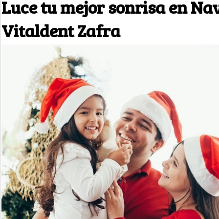
Luce tu mejor sonrisa en Na
Vitaldent Zafra