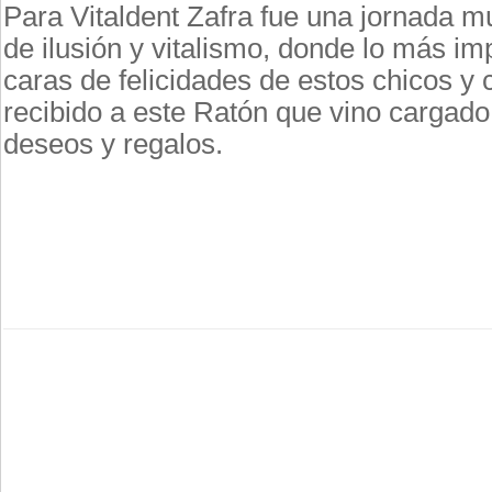
Para Vitaldent Zafra fue una jornada mu
de ilusión y vitalismo, donde lo más im
caras de felicidades de estos chicos y
recibido a este Ratón que vino cargad
deseos y regalos.