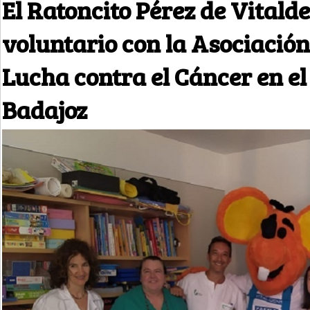
El Ratoncito Pérez de Vitald
voluntario con la Asociació
Lucha contra el Cáncer en e
Badajoz