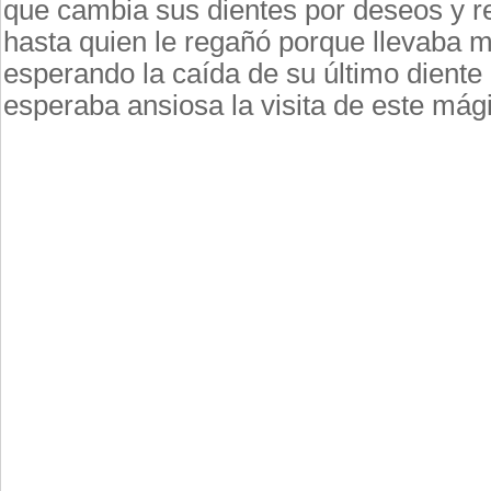
que cambia sus dientes por deseos y r
hasta quien le regañó porque llevaba 
esperando la caída de su último diente
esperaba ansiosa la visita de este mági