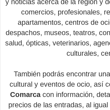
y noticias acerca de la región y
comercios, profesionales, re
apartamentos, centros de oci
despachos, museos, teatros, conc
salud, ópticas, veterinarios, age
culturales, ce
También podrás encontrar un
cultural y eventos de ocio, así
Comarca
con información, detal
precios de las entradas, al igu