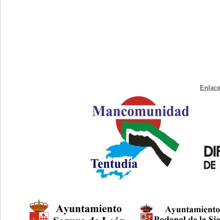
Enlace