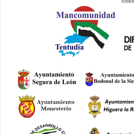
Enlace