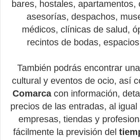
bares, hostales, apartamentos, 
asesorías, despachos, museo
médicos, clínicas de salud, óp
recintos de bodas, espacios 
También podrás encontrar un
cultural y eventos de ocio, así
Comarca
con información, detal
precios de las entradas, al igu
empresas, tiendas y profesio
fácilmente la previsión del
tiem