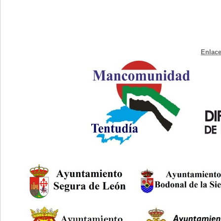
Enlace