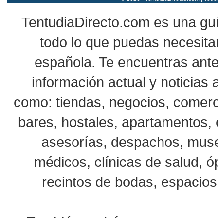
TentudiaDirecto.com es una gu
todo lo que puedas necesitar
española. Te encuentras ante
información actual y noticias
como: tiendas, negocios, comerci
bares, hostales, apartamentos, 
asesorías, despachos, museo
médicos, clínicas de salud, óp
recintos de bodas, espacios 