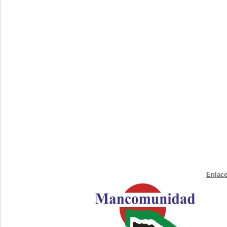
Enlace