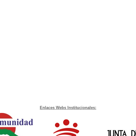
Enlaces Webs Institucionales: