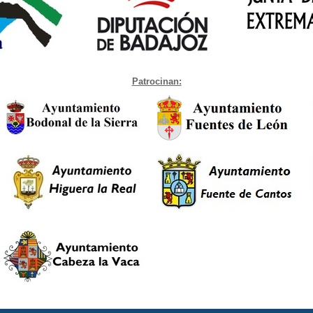
Patrocinan: