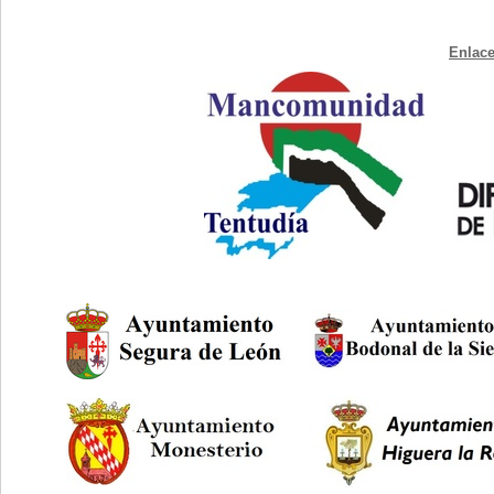
Enlace