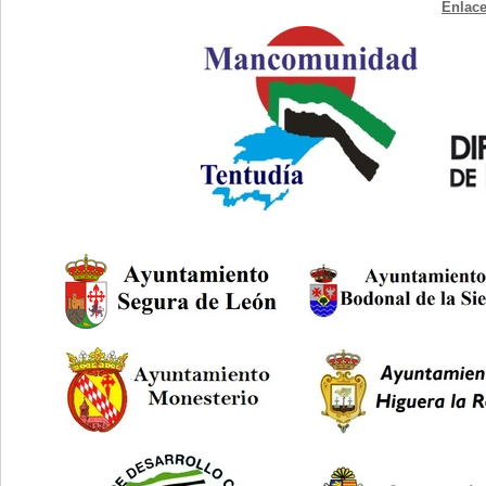
Enlace