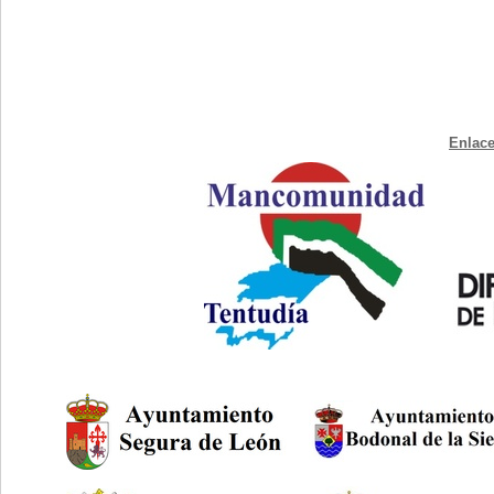
Enlace