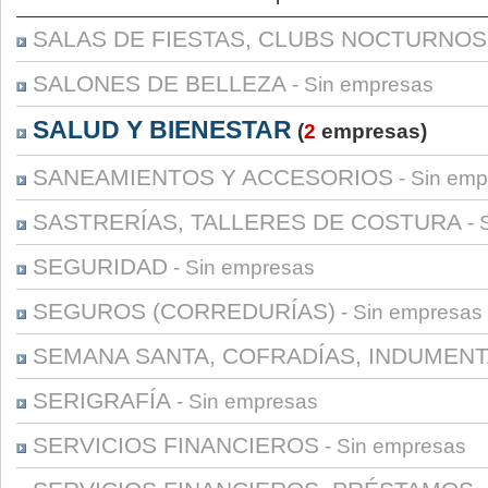
SALAS DE FIESTAS, CLUBS NOCTURNOS
SALONES DE BELLEZA
- Sin empresas
SALUD Y BIENESTAR
(
2
empresas)
SANEAMIENTOS Y ACCESORIOS
- Sin emp
SASTRERÍAS, TALLERES DE COSTURA
- 
SEGURIDAD
- Sin empresas
SEGUROS (CORREDURÍAS)
- Sin empresas
SEMANA SANTA, COFRADÍAS, INDUMENT
SERIGRAFÍA
- Sin empresas
SERVICIOS FINANCIEROS
- Sin empresas