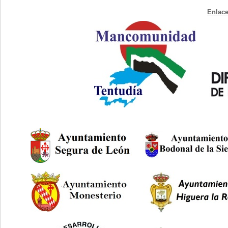
Enlace