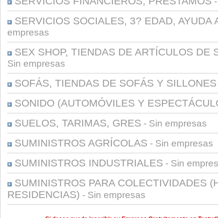
SERVICIOS FINANCIEROS, PRÉSTAMOS
-
SERVICIOS SOCIALES, 3? EDAD, AYUDA 
empresas
SEX SHOP, TIENDAS DE ARTÍCULOS DE 
Sin empresas
SOFÁS, TIENDAS DE SOFÁS Y SILLONES
SONIDO (AUTOMÓVILES Y ESPECTÁCUL
SUELOS, TARIMAS, GRES
- Sin empresas
SUMINISTROS AGRÍCOLAS
- Sin empresas
SUMINISTROS INDUSTRIALES
- Sin empre
SUMINISTROS PARA COLECTIVIDADES (
RESIDENCIAS)
- Sin empresas