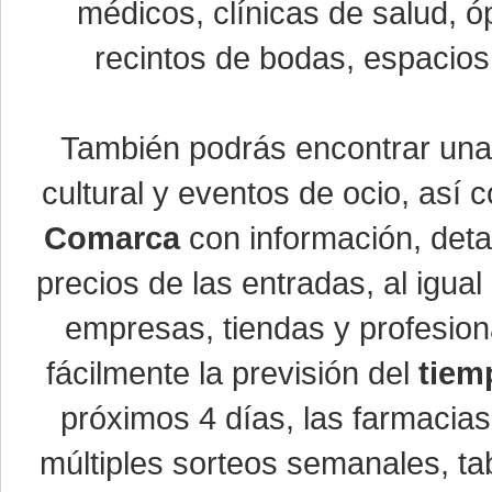
médicos, clínicas de salud, óp
recintos de bodas, espacios 
También podrás encontrar un
cultural y eventos de ocio, así
Comarca
con información, detal
precios de las entradas, al igu
empresas, tiendas y profesio
fácilmente la previsión del
tiem
próximos 4 días, las farmacias
múltiples sorteos semanales, ta