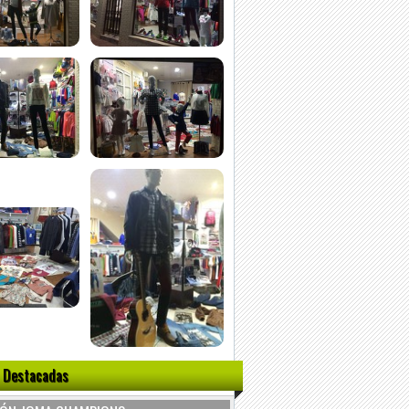
 Destacadas