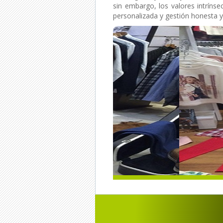
sin embargo, los valores intrínsec
personalizada y gestión honesta y