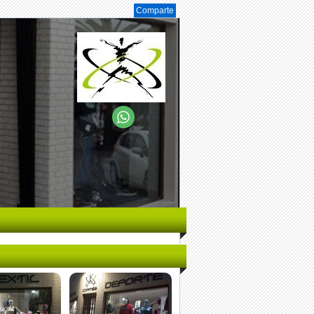
Comparte