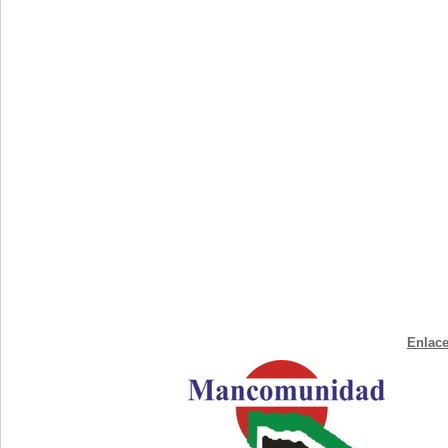
Enlace