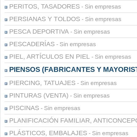
PERITOS, TASADORES
- Sin empresas
PERSIANAS Y TOLDOS
- Sin empresas
PESCA DEPORTIVA
- Sin empresas
PESCADERÍAS
- Sin empresas
PIEL, ARTÍCULOS EN PIEL
- Sin empresas
PIENSOS (FABRICANTES Y MAYORIS
PIERCING, TATUAJES
- Sin empresas
PINTURAS (VENTA)
- Sin empresas
PISCINAS
- Sin empresas
PLANIFICACIÓN FAMILIAR, ANTICONCEP
PLÁSTICOS, EMBALAJES
- Sin empresas