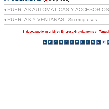
PUERTAS AUTOMÁTICAS Y ACCESORIOS
PUERTAS Y VENTANAS
- Sin empresas
Si desea puede inscribir su Empresa Gratuitamente en Tentud