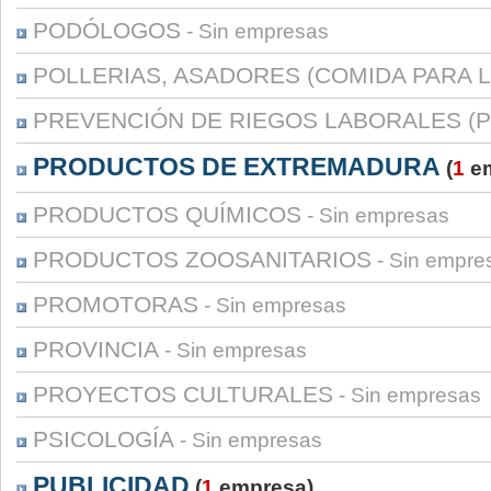
PODÓLOGOS
- Sin empresas
POLLERIAS, ASADORES (COMIDA PARA L
PREVENCIÓN DE RIEGOS LABORALES (P
PRODUCTOS DE EXTREMADURA
(
1
em
PRODUCTOS QUÍMICOS
- Sin empresas
PRODUCTOS ZOOSANITARIOS
- Sin empre
PROMOTORAS
- Sin empresas
PROVINCIA
- Sin empresas
PROYECTOS CULTURALES
- Sin empresas
PSICOLOGÍA
- Sin empresas
PUBLICIDAD
(
1
empresa)