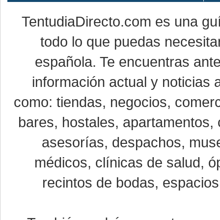
TentudiaDirecto.com es una gu
todo lo que puedas necesitar
española. Te encuentras ante
información actual y noticias
como: tiendas, negocios, comerci
bares, hostales, apartamentos, 
asesorías, despachos, museo
médicos, clínicas de salud, óp
recintos de bodas, espacios 