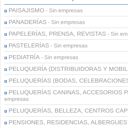
PAISAJISMO
- Sin empresas
PANADERÍAS
- Sin empresas
PAPELERÍAS, PRENSA, REVISTAS
- Sin e
PASTELERÍAS
- Sin empresas
PEDIATRÍA
- Sin empresas
PELUQUERÍA (DISTRIBUIDORAS Y MOBIL
PELUQUERÍAS (BODAS, CELEBRACIONE
PELUQUERÍAS CANINAS, ACCESORIOS 
empresas
PELUQUERÍAS, BELLEZA, CENTROS CAP
PENSIONES, RESIDENCIAS, ALBERGUES