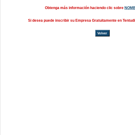
Obtenga más información haciendo clic sobre
NOMB
Si desea puede inscribir su Empresa Gratuitamente en Tentud
Volver