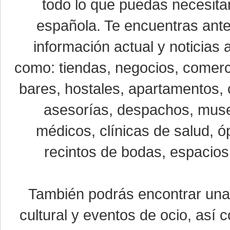
todo lo que puedas necesitar
española. Te encuentras ante
información actual y noticias
como: tiendas, negocios, comerci
bares, hostales, apartamentos, 
asesorías, despachos, museo
médicos, clínicas de salud, óp
recintos de bodas, espacios 
También podrás encontrar un
cultural y eventos de ocio, así