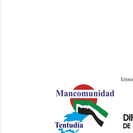
Enlace