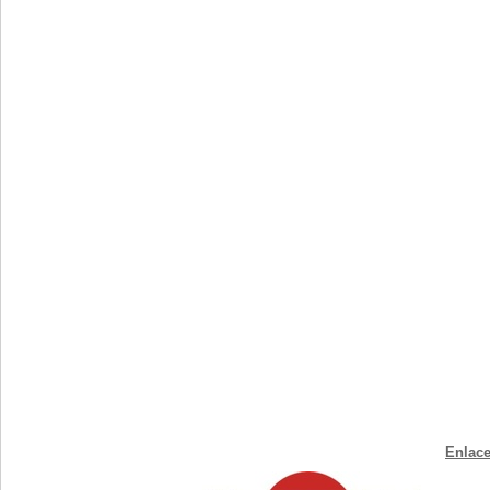
Enlace