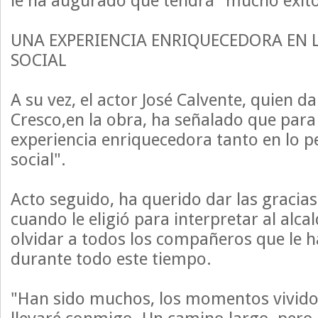
le ha augurado que tendrá "mucho éxito
UNA EXPERIENCIA ENRIQUECEDORA EN 
SOCIAL
A su vez, el actor José Calvente, quien d
Cresco,en la obra, ha señalado que para 
experiencia enriquecedora tanto en lo p
social".
Acto seguido, ha querido dar las gracias
cuando le eligió para interpretar al alca
olvidar a todos los compañeros que le
durante todo este tiempo.
"Han sido muchos, los momentos vivido