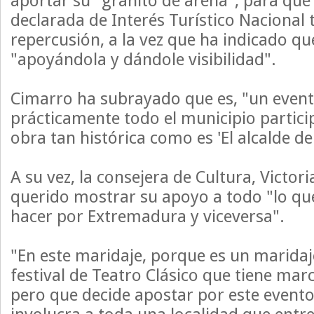
aportar su "granito de arena", para que 
declarada de Interés Turístico Nacional
repercusión, a la vez que ha indicado que
"apoyándola y dándole visibilidad".
Cimarro ha subrayado que es, "un even
prácticamente todo el municipio partici
obra tan histórica como es 'El alcalde d
A su vez, la consejera de Cultura, Victor
querido mostrar su apoyo a todo "lo que
hacer por Extremadura y viceversa".
"En este maridaje, porque es un maridaj
festival de Teatro Clásico que tiene mar
pero que decide apostar por este evento