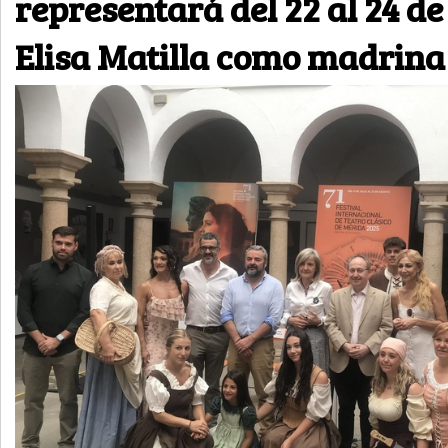
representará del 22 al 24 de
Elisa Matilla como madrina