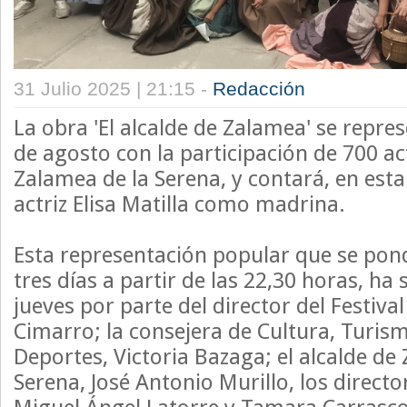
31 Julio 2025 | 21:15 -
Redacción
La obra 'El alcalde de Zalamea' se repres
de agosto con la participación de 700 ac
Zalamea de la Serena, y contará, en esta 
actriz Elisa Matilla como madrina.
Esta representación popular que se pon
tres días a partir de las 22,30 horas, ha
jueves por parte del director del Festiva
Cimarro; la consejera de Cultura, Turism
Deportes, Victoria Bazaga; el alcalde de
Serena, José Antonio Murillo, los directo