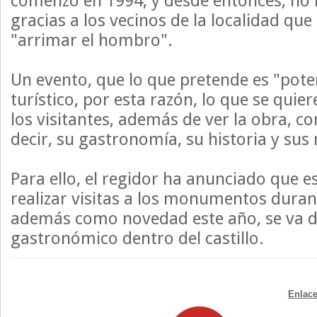
comenzó en 1994, y desde entonces, no 
gracias a los vecinos de la localidad qu
"arrimar el hombro".
Un evento, que lo que pretende es "pote
turístico, por esta razón, lo que se quie
los visitantes, además de ver la obra, c
decir, su gastronomía, su historia y s
Para ello, el regidor ha anunciado que e
realizar visitas a los monumentos durant
además como novedad este año, se va de
gastronómico dentro del castillo.
Enlace