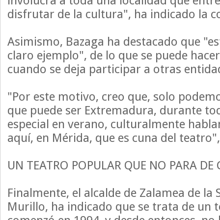
involucra a toda una localidad que entr
disfrutar de la cultura", ha indicado la c
Asimismo, Bazaga ha destacado que "est
claro ejemplo", de lo que se puede hacer 
cuando se deja participar a otras entida
"Por este motivo, creo que, solo podemos
que puede ser Extremadura, durante tod
especial en verano, culturalmente habl
aquí, en Mérida, que es cuna del teatro"
UN TEATRO POPULAR QUE NO PARA DE 
Finalmente, el alcalde de Zalamea de la 
Murillo, ha indicado que se trata de un 