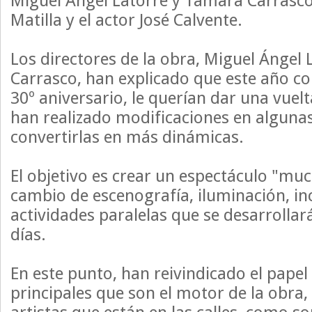
Miguel Ángel Latorre y Tamara Carrasco,
Matilla y el actor José Calvente.
Los directores de la obra, Miguel Ángel
Carrasco, han explicado que este año co
30º aniversario, le querían dar una vuelta
han realizado modificaciones en alguna
convertirlas en más dinámicas.
El objetivo es crear un espectáculo "muc
cambio de escenografía, iluminación, inc
actividades paralelas que se desarrolla
días.
En este punto, han reivindicado el papel
principales que son el motor de la obra, 