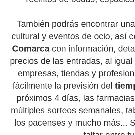
También podrás encontrar un
cultural y eventos de ocio, así
Comarca
con información, detal
precios de las entradas, al igu
empresas, tiendas y profesio
fácilmente la previsión del
tiem
próximos 4 días, las farmacias
múltiples sorteos semanales, ta
los pacenses y mucho más... Si