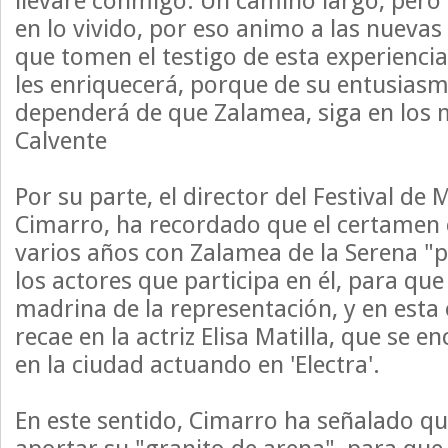
llevaré conmigo. Un camino largo, pero 
en lo vivido, por eso animo a las nuevas
que tomen el testigo de esta experiencia
les enriquecerá, porque de su entusiasm
dependerá de que Zalamea, siga en los m
Calvente
Por su parte, el director del Festival de 
Cimarro, ha recordado que el certamen
varios años con Zalamea de la Serena "
los actores que participa en él, para qu
madrina de la representación, y en esta
recae en la actriz Elisa Matilla, que se e
en la ciudad actuando en 'Electra'.
En este sentido, Cimarro ha señalado que