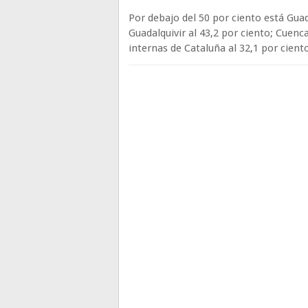
Por debajo del 50 por ciento está Guad
Guadalquivir al 43,2 por ciento; Cuen
internas de Cataluña al 32,1 por ciento