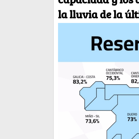
la lluvia de la 