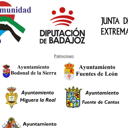
Patrocinan: