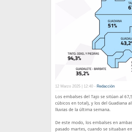
12 Marzo 2025 | 12:40 -
Redacción
Los embalses del Tajo se sitúan al 67
cúbicos en total), y los del Guadiana 
lluvias de la última semana.
De este modo, los embalses en ambas
pasado martes, cuando se situaban en e