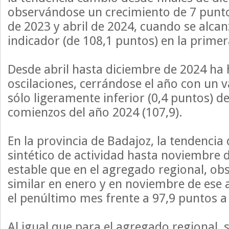
observándose un crecimiento de 7 punt
de 2023 y abril de 2024, cuando se alca
indicador (de 108,1 puntos) en la primer
Desde abril hasta diciembre de 2024 ha 
oscilaciones, cerrándose el año con un va
sólo ligeramente inferior (0,4 puntos) de
comienzos del año 2024 (107,9).
En la provincia de Badajoz, la tendencia 
sintético de actividad hasta noviembre 
estable que en el agregado regional, ob
similar en enero y en noviembre de ese 
el penúltimo mes frente a 97,9 puntos a 
Al igual que para el agregado regional,