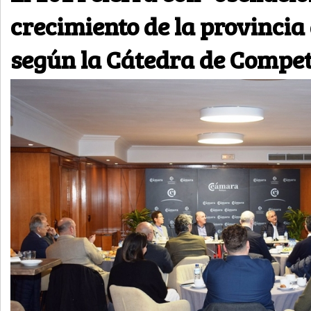
crecimiento de la provincia
según la Cátedra de Compet