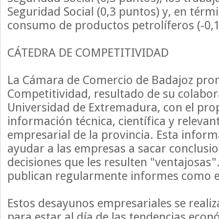
Seguridad Social (0,3 puntos) y, en térmi
consumo de productos petrolíferos (-0,1
CÁTEDRA DE COMPETITIVIDAD
La Cámara de Comercio de Badajoz pro
Competitividad, resultado de su colabor
Universidad de Extremadura, con el pro
información técnica, científica y relevant
empresarial de la provincia. Esta infor
ayudar a las empresas a sacar conclusi
decisiones que les resulten "ventajosas"
publican regularmente informes como 
Estos desayunos empresariales se reali
para estar al día de las tendencias econ