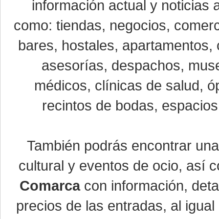
información actual y noticias
como: tiendas, negocios, comerci
bares, hostales, apartamentos, 
asesorías, despachos, museo
médicos, clínicas de salud, óp
recintos de bodas, espacios 
También podrás encontrar un
cultural y eventos de ocio, así
Comarca
con información, detal
precios de las entradas, al igu