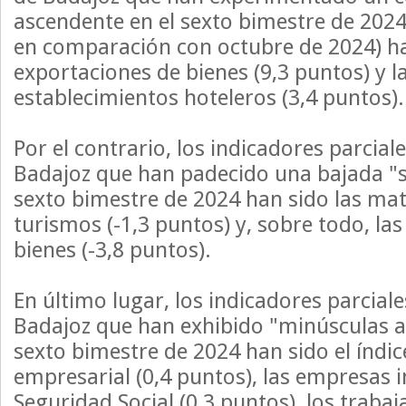
ascendente en el sexto bimestre de 202
en comparación con octubre de 2024) ha
exportaciones de bienes (9,3 puntos) y 
establecimientos hoteleros (3,4 puntos).
Por el contrario, los indicadores parciale
Badajoz que han padecido una bajada "si
sexto bimestre de 2024 han sido las mat
turismos (-1,3 puntos) y, sobre todo, la
bienes (-3,8 puntos).
En último lugar, los indicadores parciale
Badajoz que han exhibido "minúsculas al
sexto bimestre de 2024 han sido el índic
empresarial (0,4 puntos), las empresas in
Seguridad Social (0,3 puntos), los trabaj