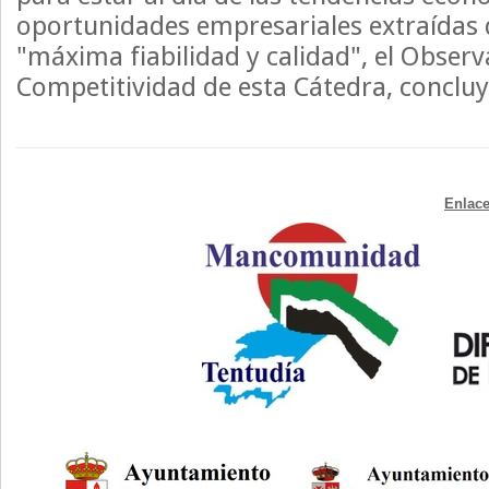
oportunidades empresariales extraídas 
"máxima fiabilidad y calidad", el Observ
Competitividad de esta Cátedra, conclu
Enlace