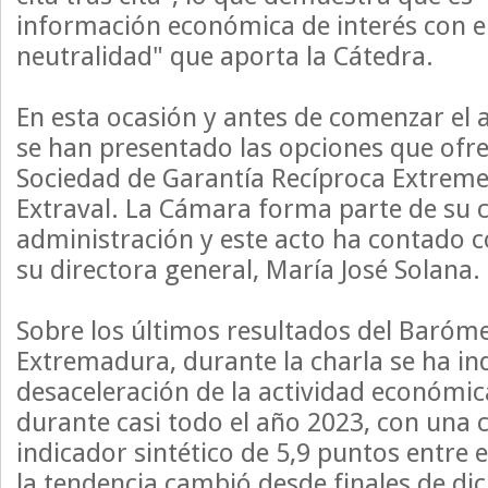
información económica de interés con el 
neutralidad" que aporta la Cátedra.
En esta ocasión y antes de comenzar el 
se han presentado las opciones que ofre
Sociedad de Garantía Recíproca Extreme
Extraval. La Cámara forma parte de su 
administración y este acto ha contado c
su directora general, María José Solana.
Sobre los últimos resultados del Baróm
Extremadura, durante la charla se ha ind
desaceleración de la actividad económic
durante casi todo el año 2023, con una c
indicador sintético de 5,9 puntos entre
la tendencia cambió desde finales de di