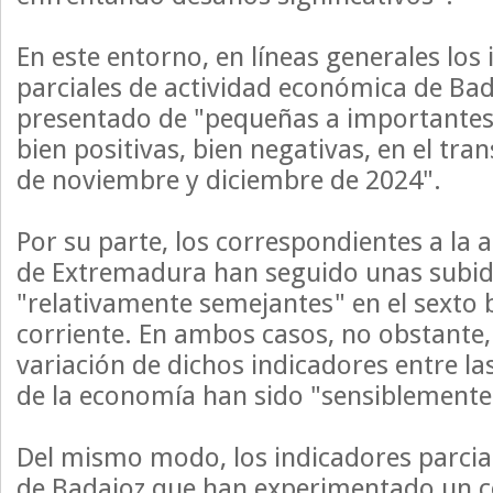
En este entorno, en líneas generales los
parciales de actividad económica de Ba
presentado de "pequeñas a importantes
bien positivas, bien negativas, en el tra
de noviembre y diciembre de 2024".
Por su parte, los correspondientes a la
de Extremadura han seguido unas subid
"relativamente semejantes" en el sexto 
corriente. En ambos casos, no obstante, 
variación de dichos indicadores entre las
de la economía han sido "sensiblemente
Del mismo modo, los indicadores parcial
de Badajoz que han experimentado un