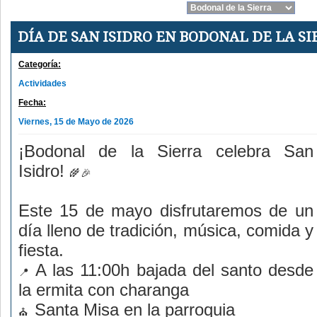
DÍA DE SAN ISIDRO EN BODONAL DE LA S
Categoría:
Actividades
Fecha:
Viernes, 15 de Mayo de 2026
¡Bodonal de la Sierra celebra San
Isidro!
Este 15 de mayo disfrutaremos de un
día lleno de tradición, música, comida y
fiesta.
A las 11:00h bajada del santo desde
la ermita con charanga
Santa Misa en la parroquia