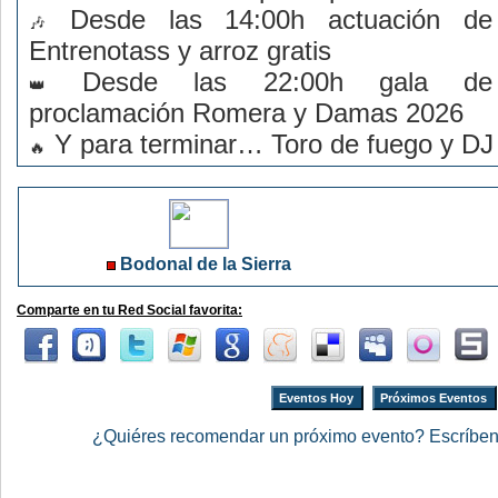
Desde las 14:00h actuación de
Entrenotass y arroz gratis
Desde las 22:00h gala de
proclamación Romera y Damas 2026
Y para terminar… Toro de fuego y DJ
Bodonal de la Sierra
Comparte en tu Red Social favorita:
Eventos Hoy
Próximos Eventos
¿Quiéres recomendar un próximo evento? Escríbe