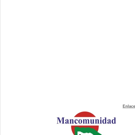
Enlace