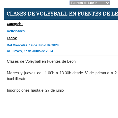
CLASES DE VOLEYBALL EN FUENTES DE L
Categoría:
Actividades
Fecha:
Del Miercoles, 19 de Junio de 2024
Al Jueves, 27 de Junio de 2024
Clases de Voleyball en Fuentes de León
Martes y jueves de 11.00h a 13.00h desde 6º de primaria a 2
bachillerato
Inscripciones hasta el 27 de junio