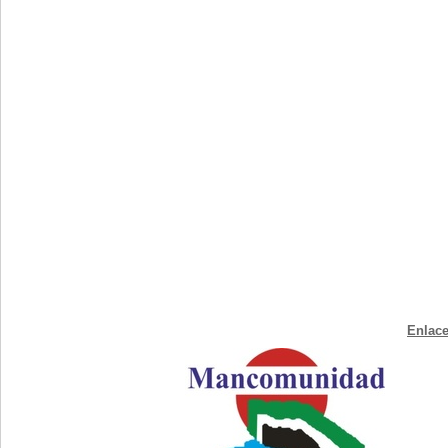
Enlace