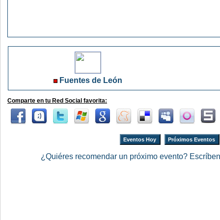
Fuentes de León
Comparte en tu Red Social favorita:
Eventos Hoy
Próximos Eventos
¿Quiéres recomendar un próximo evento? Escríbe