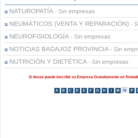
NATUROPATÍA
- Sin empresas
NEUMÁTICOS (VENTA Y REPARACIÓN)
- S
NEUROFISIOLOGÍA
- Sin empresas
NOTICIAS BADAJOZ PROVINCIA
- Sin emp
NUTRICIÓN Y DIETÉTICA
- Sin empresas
Si desea puede inscribir su Empresa Gratuitamente en Tentud