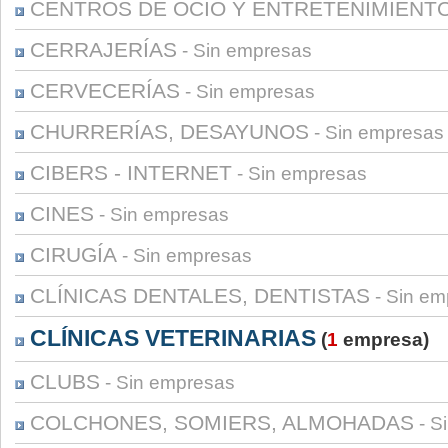
CENTROS DE OCIO Y ENTRETENIMIENT
CERRAJERÍAS
- Sin empresas
CERVECERÍAS
- Sin empresas
CHURRERÍAS, DESAYUNOS
- Sin empresas
CIBERS - INTERNET
- Sin empresas
CINES
- Sin empresas
CIRUGÍA
- Sin empresas
CLÍNICAS DENTALES, DENTISTAS
- Sin em
CLÍNICAS VETERINARIAS
(
1
empresa)
CLUBS
- Sin empresas
COLCHONES, SOMIERS, ALMOHADAS
- S