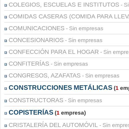
COLEGIOS, ESCUELAS E INSTITUTOS
- S
COMIDAS CASERAS (COMIDA PARA LLEV
COMUNICACIONES
- Sin empresas
CONCESIONARIOS
- Sin empresas
CONFECCIÓN PARA EL HOGAR
- Sin empr
CONFITERÍAS
- Sin empresas
CONGRESOS, AZAFATAS
- Sin empresas
CONSTRUCCIONES METÁLICAS
(
1
emp
CONSTRUCTORAS
- Sin empresas
COPISTERÍAS
(
1
empresa)
CRISTALERÍA DEL AUTOMÓVIL
- Sin empre