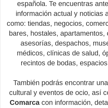
española. Te encuentras ante
información actual y noticias
como: tiendas, negocios, comerci
bares, hostales, apartamentos, 
asesorías, despachos, museo
médicos, clínicas de salud, óp
recintos de bodas, espacios 
También podrás encontrar un
cultural y eventos de ocio, así
Comarca
con información, detal