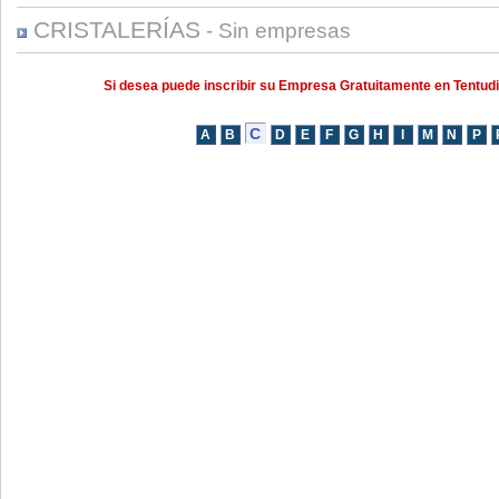
CRISTALERÍAS
- Sin empresas
Si desea puede inscribir su Empresa Gratuitamente en Tentud