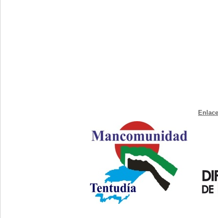
Enlace