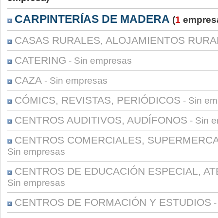
CARPINTERÍAS DE MADERA
(
1
empres
CASAS RURALES, ALOJAMIENTOS RURA
CATERING
- Sin empresas
CAZA
- Sin empresas
CÓMICS, REVISTAS, PERIÓDICOS
- Sin e
CENTROS AUDITIVOS, AUDÍFONOS
- Sin 
CENTROS COMERCIALES, SUPERMERCA
Sin empresas
CENTROS DE EDUCACIÓN ESPECIAL, A
Sin empresas
CENTROS DE FORMACIÓN Y ESTUDIOS
-