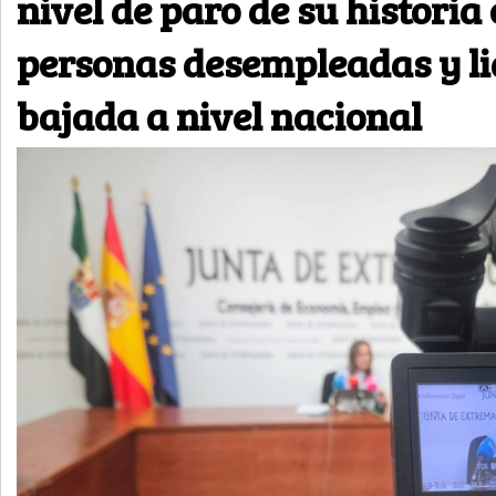
nivel de paro de su historia
personas desempleadas y li
bajada a nivel nacional