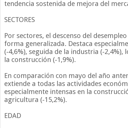
tendencia sostenida de mejora del merc
SECTORES
Por sectores, el descenso del desempleo
forma generalizada. Destaca especialmen
(-4,6%), seguida de la industria (-2,4%), l
la construcción (-1,9%).
En comparación con mayo del año anteri
extiende a todas las actividades económ
especialmente intensas en la construcció
agricultura (-15,2%).
EDAD