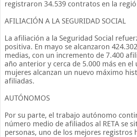
registraron 34.539 contratos en la regió
AFILIACIÓN A LA SEGURIDAD SOCIAL
La afiliación a la Seguridad Social refue
positiva. En mayo se alcanzaron 424.302 
medias, con un incremento de 7.400 afil
año anterior y cerca de 5.000 más en el
mujeres alcanzan un nuevo máximo hist
afiliadas.
AUTÓNOMOS
Por su parte, el trabajo autónomo conti
número medio de afiliados al RETA se si
personas, uno de los mejores registros h