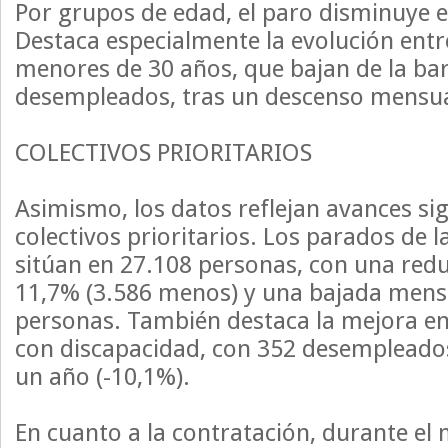
Por grupos de edad, el paro disminuye 
Destaca especialmente la evolución entr
menores de 30 años, que bajan de la bar
desempleados, tras un descenso mensua
COLECTIVOS PRIORITARIOS
Asimismo, los datos reflejan avances sig
colectivos prioritarios. Los parados de 
sitúan en 27.108 personas, con una redu
11,7% (3.586 menos) y una bajada mens
personas. También destaca la mejora en
con discapacidad, con 352 desemplead
un año (-10,1%).
En cuanto a la contratación, durante el