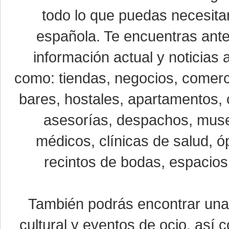
todo lo que puedas necesitar
española. Te encuentras ante
información actual y noticias
como: tiendas, negocios, comerci
bares, hostales, apartamentos, 
asesorías, despachos, museo
médicos, clínicas de salud, óp
recintos de bodas, espacios 
También podrás encontrar un
cultural y eventos de ocio, así