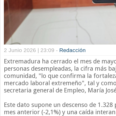
2 Junio 2026 | 23:09 -
Redacción
Extremadura ha cerrado el mes de mayo
personas desempleadas, la cifra más baj
comunidad, "lo que confirma la fortalez
mercado laboral extremeño", tal y como
secretaria general de Empleo, María Jos
Este dato supone un descenso de 1.328 
mes anterior (-2,1%) y una caída interan