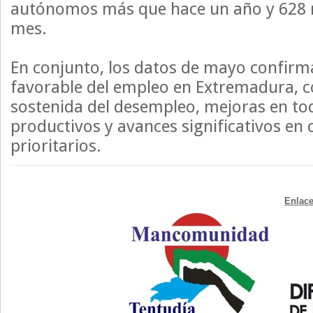
autónomos más que hace un año y 628 m
mes.
En conjunto, los datos de mayo confirm
favorable del empleo en Extremadura, 
sostenida del desempleo, mejoras en tod
productivos y avances significativos en 
prioritarios.
Enlace