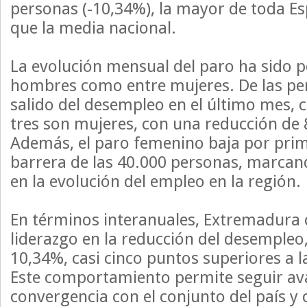
personas (-10,34%), la mayor de toda Esp
que la media nacional.
La evolución mensual del paro ha sido p
hombres como entre mujeres. De las pe
salido del desempleo en el último mes, 
tres son mujeres, con una reducción de
Además, el paro femenino baja por prim
barrera de las 40.000 personas, marcan
en la evolución del empleo en la región.
En términos interanuales, Extremadura 
liderazgo en la reducción del desempleo
10,34%, casi cinco puntos superiores a l
Este comportamiento permite seguir av
convergencia con el conjunto del país y