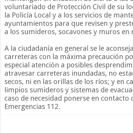
voluntariado de Protección Civil de su l
la Policía Local y a los servicios de man
ayuntamientos para que revisen y prest
a los sumideros, socavones y muros en 
A la ciudadanía en general se le aconseja
carreteras con la máxima precaución po
especial atención a posibles desprendimi
atravesar carreteras inundadas, no esta
secos, ni en las orillas de los ríos; y en
limpios sumideros y sistemas de evacua
caso de necesidad ponerse en contacto c
Emergencias 112.