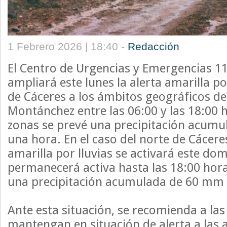
1 Febrero 2026 | 18:40 -
Redacción
El Centro de Urgencias y Emergencias 
ampliará este lunes la alerta amarilla por
de Cáceres a los ámbitos geográficos de 
Montánchez entre las 06:00 y las 18:00 h
zonas se prevé una precipitación acum
una hora. En el caso del norte de Cácere
amarilla por lluvias se activará este dom
permanecerá activa hasta las 18:00 hora
una precipitación acumulada de 60 mm 
Ante esta situación, se recomienda a las
mantengan en situación de alerta a las