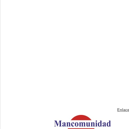
Enlace