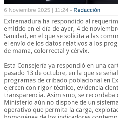
6 Noviembre 2025 | 11:24 -
Redacción
Extremadura ha respondido al requerim
emitido en el día de ayer, 4 de noviembr
Sanidad, en el que se solicita a las co
el envío de los datos relativos a los pr
de mama, colorrectal y cérvix.
Esta Consejería ya respondió en una cart
pasado 13 de octubre, en la que se seña
programas de cribado poblacional en E
ejercen con rigor técnico, evidencia cient
transparencia. Asimismo, se recordaba 
Ministerio aún no dispone de un sistem
operativo que permita la carga, explotac
homogénea de los indicadores contempl