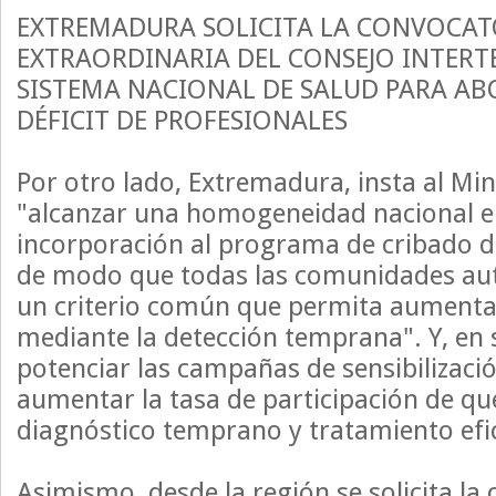
EXTREMADURA SOLICITA LA CONVOCAT
EXTRAORDINARIA DEL CONSEJO INTERT
SISTEMA NACIONAL DE SALUD PARA AB
DÉFICIT DE PROFESIONALES
Por otro lado, Extremadura, insta al Min
"alcanzar una homogeneidad nacional e
incorporación al programa de cribado 
de modo que todas las comunidades a
un criterio común que permita aumentar
mediante la detección temprana". Y, en 
potenciar las campañas de sensibilización
aumentar la tasa de participación de qu
diagnóstico temprano y tratamiento efi
Asimismo, desde la región se solicita la