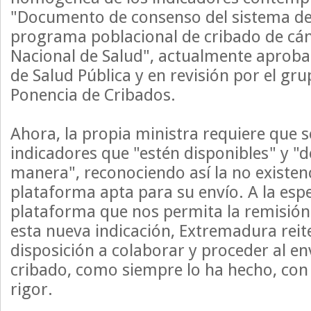
"Documento de consenso del sistema de
programa poblacional de cribado de cán
Nacional de Salud", actualmente aproba
de Salud Pública y en revisión por el gru
Ponencia de Cribados.
Ahora, la propia ministra requiere que 
indicadores que "estén disponibles" y "d
manera", reconociendo así la no existen
plataforma apta para su envío. A la esp
plataforma que nos permita la remisión
esta nueva indicación, Extremadura reite
disposición a colaborar y proceder al en
cribado, como siempre lo ha hecho, con
rigor.