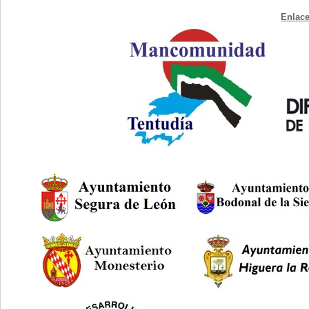
Enlace