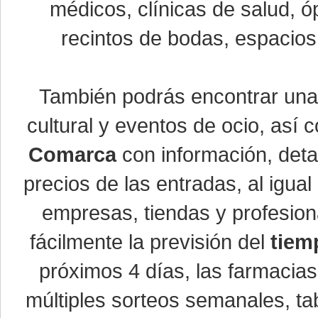
médicos, clínicas de salud, óp
recintos de bodas, espacios 
También podrás encontrar un
cultural y eventos de ocio, así
Comarca
con información, detal
precios de las entradas, al igu
empresas, tiendas y profesio
fácilmente la previsión del
tiem
próximos 4 días, las farmacias
múltiples sorteos semanales, ta