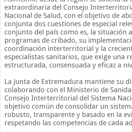
extraordinaria del Consejo Interterritori
Nacional de Salud, con el objetivo de a
conjunta dos cuestiones de especial rele
conjunto del país como es, la situación a
programas de cribado, su implementació
coordinación interterritorial y la crecie
especialistas sanitarios, que exige una 
estructurada, consensuada y eficaz a niv
La Junta de Extremadura mantiene su di
colaborando con el Ministerio de Sanida
Consejo Interterritorial del Sistema Naci
objetivo común de consolidar un sistem
robusto, transparente y basado en la evi
respetando las competencias de cada ad