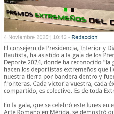
4 Noviembre 2025 | 10:43 -
Redacción
El consejero de Presidencia, Interior y Di
Bautista, ha asistido a la gala de los P
Deporte 2024, donde ha reconocido "la 
hacen los deportistas extremeños que l
nuestra tierra por bandera dentro y fue
fronteras. Cada victoria vuestra, cada éx
compartido, es colectivo. Es de toda Ex
En la gala, que se celebró este lunes en
Arte Romano en Mérida, se demostró q