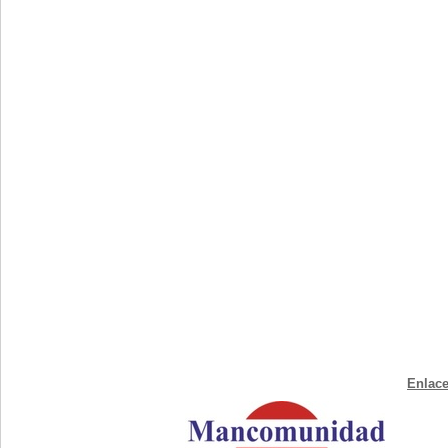
Enlace