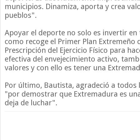
municipios. Dinamiza, aporta y crea val
pueblos".
Apoyar el deporte no solo es invertir en 
como recoge el Primer Plan Extremeño d
Prescripción del Ejercicio Físico para h
efectiva del envejecimiento activo, tam
valores y con ello es tener una Extrem
Por último, Bautista, agradeció a todos
"por demostrar que Extremadura es una
deja de luchar".