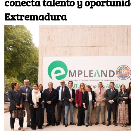
conecta talento y oportuni
Extremadura