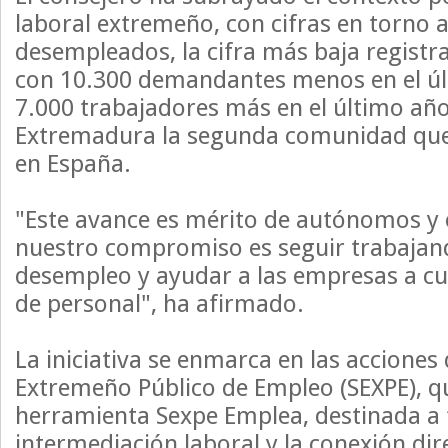
laboral extremeño, con cifras en torno a
desempleados, la cifra más baja regist
con 10.300 demandantes menos en el úl
7.000 trabajadores más en el último año
Extremadura la segunda comunidad qu
en España.
"Este avance es mérito de autónomos y 
nuestro compromiso es seguir trabajand
desempleo y ayudar a las empresas a cu
de personal", ha afirmado.
La iniciativa se enmarca en las acciones 
Extremeño Público de Empleo (SEXPE), qu
herramienta Sexpe Emplea, destinada a fa
intermediación laboral y la conexión di