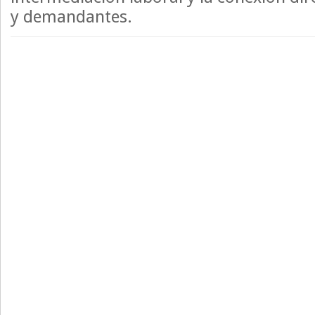
y demandantes.