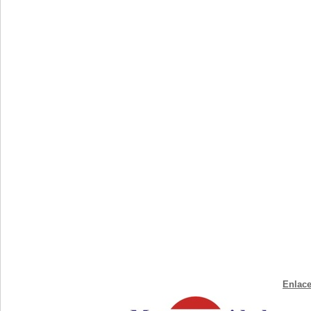
Enlace