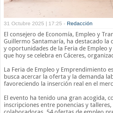
31 Octubre 2025 | 17:25 -
Redacción
El consejero de Economía, Empleo y Tra
Guillermo Santamaría, ha destacado la 
y oportunidades de la Feria de Empleo
que hoy se celebra en Cáceres, organiza
La Feria de Empleo y Emprendimiento e
busca acercar la oferta y la demanda lab
favoreciendo la inserción real en el mer
El evento ha tenido una gran acogida, 
inscripciones entre ponencias y talleres
colaboradoras, 54 ofertas de empleo pr