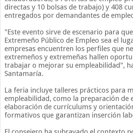
directas y 10 bolsas de trabajo) y 408 c
entregados por demandantes de emple
"Este evento sirve de escenario para que 
Extremeño Público de Empleo sea el lug
empresas encuentren los perfiles que ne
extremeños y extremeñas hallen oportu
trabajar o mejorar su empleabilidad", h
Santamaría.
La feria incluye talleres prácticos para 
empleabilidad, como la preparación de e
elaboración de currículums y orientación
formativos que garantizan inserción lab
El consejero ha subrayado el contexto p