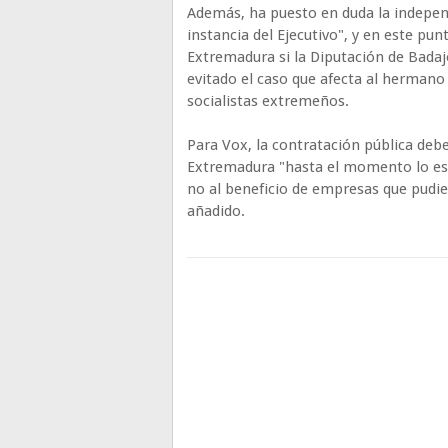
Además, ha puesto en duda la indepen
instancia del Ejecutivo", y en este pu
Extremadura si la Diputación de Badaj
evitado el caso que afecta al hermano 
socialistas extremeños.
Para Vox, la contratación pública debe
Extremadura "hasta el momento lo es", 
no al beneficio de empresas que pudiera
añadido.