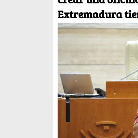
Extremadura tie