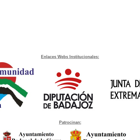
Enlaces Webs Institucionales:
Patrocinan: