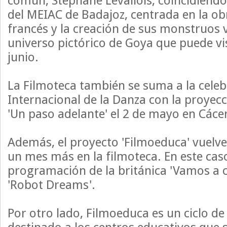
común, Stéphane Levallois, coincidiendo
del MEIAC de Badajoz, centrada en la obr
francés y la creación de sus monstruos 
universo pictórico de Goya que puede vis
junio.
La Filmoteca también se suma a la celeb
Internacional de la Danza con la proyecc
'Un paso adelante' el 2 de mayo en Cáce
Además, el proyecto 'Filmoeduca' vuelve
un mes más en la filmoteca. En este caso
programación de la británica 'Vamos a c
'Robot Dreams'.
Por otro lado, Filmoeduca es un ciclo de