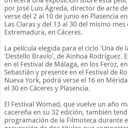
ofrecerá una exposición sobre esta pelí
por José Luis Ágreda, director de arte de
verse del 2 al 10 de junio en Plasencia en
Las Claras y del 13 al 30 del mismo mes 
Extremadura, en Cáceres.
La película elegida para el ciclo 'Una de 
'Destello Bravío', de Ainhoa Rodríguez. 
en el Festival de Málaga, en los Feroz, en
Sebastián y presente en el Festival de R
Nueva York, podrá verse el 16 en Mérida,
el 30 en Cáceres y Plasencia.
El Festival Womad, que vuelve un año má
cacereña en su 32 edición, también tend
programación de la Filmoteca durante e