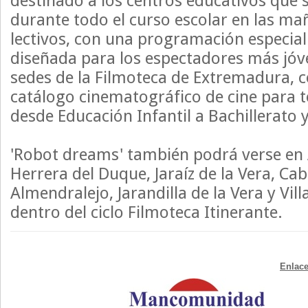
destinado a los centros educativos que 
durante todo el curso escolar en las ma
lectivos, con una programación especia
diseñada para los espectadores más jóv
sedes de la Filmoteca de Extremadura,
catálogo cinematográfico de cine para t
desde Educación Infantil a Bachillerato 
'Robot dreams' también podrá verse en 
Herrera del Duque, Jaraíz de la Vera, Cab
Almendralejo, Jarandilla de la Vera y Vil
dentro del ciclo Filmoteca Itinerante.
Enlace