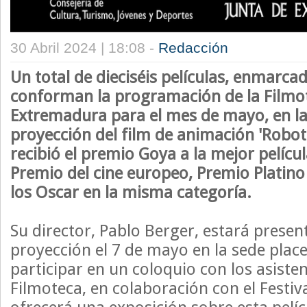
30 Abril 2024 | 18:08 -
Redacción
Un total de dieciséis películas, enmarcad
conforman la programación de la Filmo
Extremadura para el mes de mayo, en la
proyección del film de animación 'Robo
recibió el premio Goya a la mejor pelícu
Premio del cine europeo, Premio Platino
los Oscar en la misma categoría.
Su director, Pablo Berger, estará presen
proyección el 7 de mayo en la sede plac
participar en un coloquio con los asiste
Filmoteca, en colaboración con el Festiva