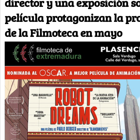
director y una exposición s
película protagonizan la p
de la Filmoteca en mayo