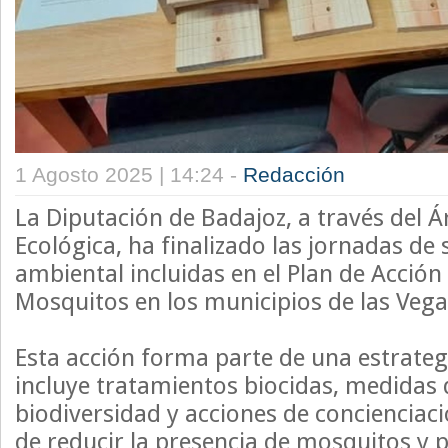
1 Agosto 2025 | 14:24 -
Redacción
La Diputación de Badajoz, a través del Á
Ecológica, ha finalizado las jornadas de 
ambiental incluidas en el Plan de Acción
Mosquitos en los municipios de las Vega
Esta acción forma parte de una estrate
incluye tratamientos biocidas, medidas
biodiversidad y acciones de concienciaci
de reducir la presencia de mosquitos y p