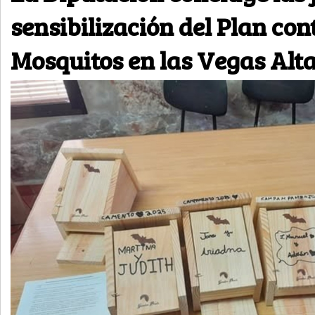
sensibilización del Plan con
Mosquitos en las Vegas Alt