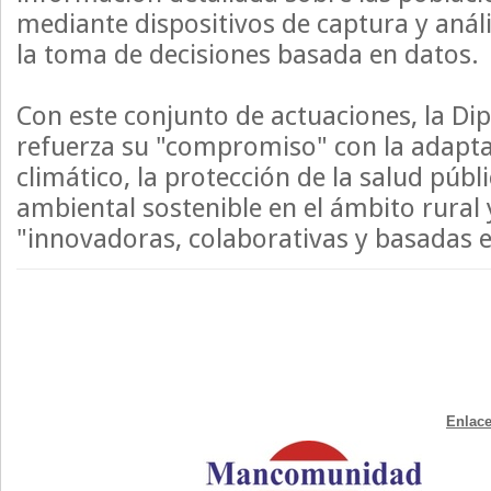
mediante dispositivos de captura y anál
la toma de decisiones basada en datos.
Con este conjunto de actuaciones, la Di
refuerza su "compromiso" con la adapta
climático, la protección de la salud públi
ambiental sostenible en el ámbito rural 
"innovadoras, colaborativas y basadas e
Enlace