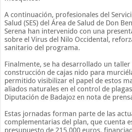
A continuación, profesionales del Servi
Salud (SES) del Área de Salud de Don Beni
Serena han intervenido con una presenta
sobre el Virus del Nilo Occidental, refo
sanitario del programa.
Finalmente, se ha desarrollado un taller
construcción de cajas nido para murciél
permitido visibilizar el papel de estos
aliados naturales en el control de plaga
Diputación de Badajoz en nota de prens
Estas jornadas forman parte de las act
complementarias del plan, que cuenta e
presupuesto de 215.000 euros, financia