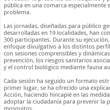
pública en una comarca especialmente s
problema.
Las jornadas, diseñadas para público ge
desarrolladas en 19 localidades, han co
300 participantes. Durante su ejecución,
enfoque divulgativo a los distintos perfi
con sesiones comprensibles y dinámicas 
prevención, los riesgos sanitarios asoci
y el control biológico mediante fauna aux
Cada sesión ha seguido un formato estr
primer lugar, se ha ofrecido una explica
Acción, haciendo hincapié en las medid
adoptar la ciudadanía para prevenir la p
mosquitos.