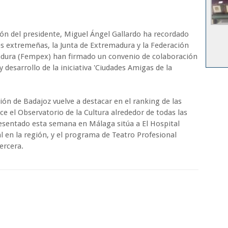
ión del presidente, Miguel Ángel Gallardo ha recordado
s extremeñas, la Junta de Extremadura y la Federación
adura (Fempex) han firmado un convenio de colaboración
desarrollo de la iniciativa 'Ciudades Amigas de la
ón de Badajoz vuelve a destacar en el ranking de las
ce el Observatorio de la Cultura alrededor de todas las
esentado esta semana en Málaga sitúa a El Hospital
 en la región, y el programa de Teatro Profesional
tercera.