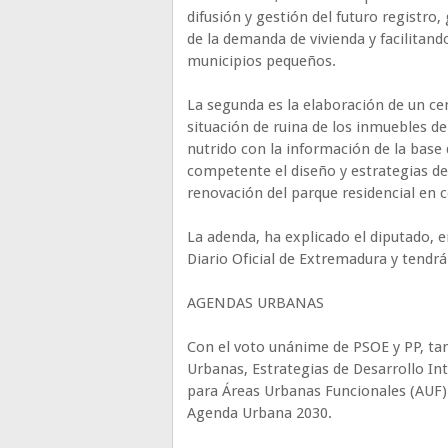
difusión y gestión del futuro registro,
de la demanda de vivienda y facilitand
municipios pequeños.
La segunda es la elaboración de un ce
situación de ruina de los inmuebles de
nutrido con la información de la base 
competente el diseño y estrategias de 
renovación del parque residencial en c
La adenda, ha explicado el diputado, en
Diario Oficial de Extremadura y tendrá
AGENDAS URBANAS
Con el voto unánime de PSOE y PP, ta
Urbanas, Estrategias de Desarrollo In
para Áreas Urbanas Funcionales (AUF) e
Agenda Urbana 2030.