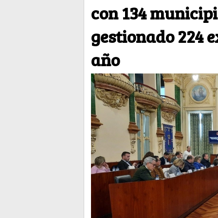
con 134 municipi
gestionado 224 e
año