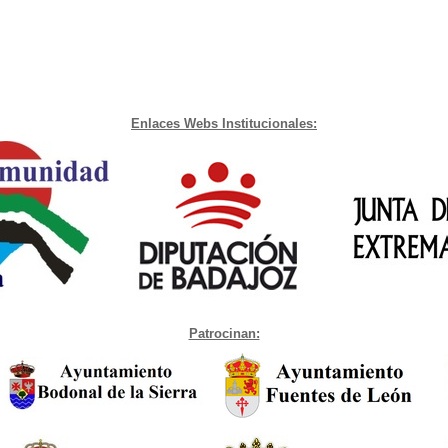
Enlaces Webs Institucionales:
Patrocinan: