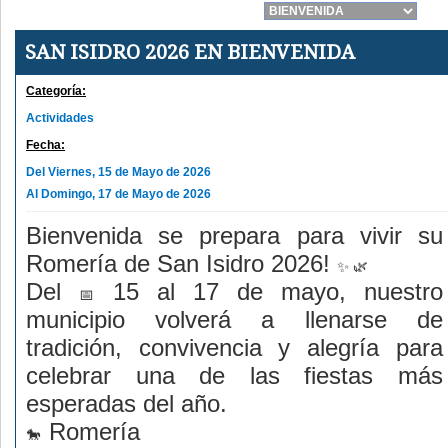
SAN ISIDRO 2026 EN BIENVENIDA
Categoría:
Actividades
Fecha:
Del Viernes, 15 de Mayo de 2026
Al Domingo, 17 de Mayo de 2026
Bienvenida se prepara para vivir su
Romería de San Isidro 2026!
Del
15 al 17 de mayo, nuestro
municipio volverá a llenarse de
tradición, convivencia y alegría para
celebrar una de las fiestas más
esperadas del año.
Romería