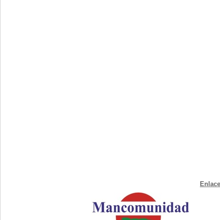
Enlace