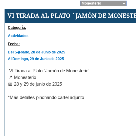
VI TIRADA AL PLATO `JAMÓN DE MONEST
Categoría:
Actividades
Fecha:
Del S�bado, 28 de Junio de 2025
Al Domingo, 29 de Junio de 2025
VI Tirada al Plato `Jamón de Monesterio´
Monesterio
28 y 29 de junio de 2025
*Más detalles pinchando cartel adjunto