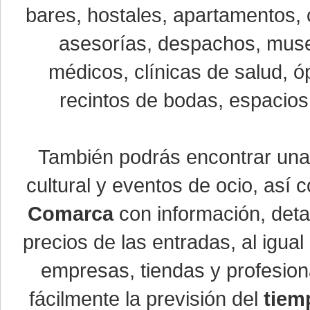
bares, hostales, apartamentos, 
asesorías, despachos, museo
médicos, clínicas de salud, óp
recintos de bodas, espacios 
También podrás encontrar un
cultural y eventos de ocio, así
Comarca
con información, detal
precios de las entradas, al igu
empresas, tiendas y profesio
fácilmente la previsión del
tiem