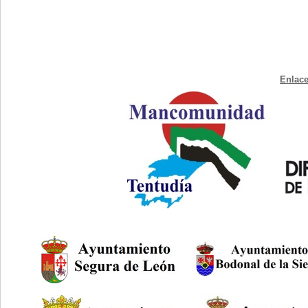
Enlace