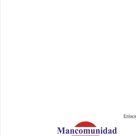
Enlace