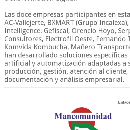
Las doce empresas participantes en esta
AC-Vallejerte, BXMART (Grupo Incalexa), 
Intelligence, Gefiscal, Orencio Hoyo, Se
Consultores, Electrofil Oeste, Fernando 
Komvida Kombucha, Mañero Transportes
han desarrollado soluciones específicas 
artificial y automatización adaptadas a
producción, gestión, atención al cliente, 
documentación y análisis empresarial.
Enlace