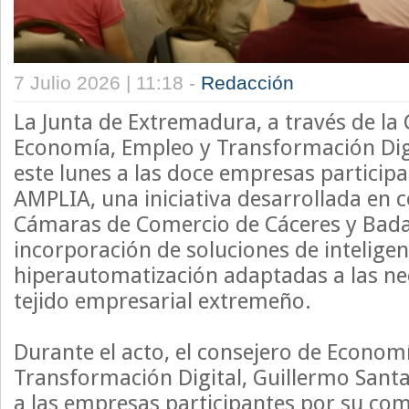
7 Julio 2026 | 11:18 -
Redacción
La Junta de Extremadura, a través de la 
Economía, Empleo y Transformación Digi
este lunes a las doce empresas particip
AMPLIA, una iniciativa desarrollada en 
Cámaras de Comercio de Cáceres y Badajo
incorporación de soluciones de inteligenci
hiperautomatización adaptadas a las nec
tejido empresarial extremeño.
Durante el acto, el consejero de Econom
Transformación Digital, Guillermo Santa
a las empresas participantes por su co