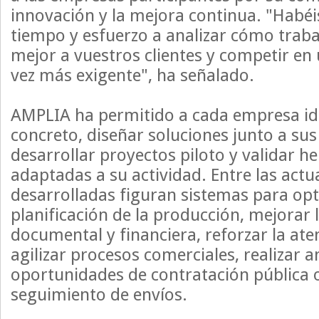
innovación y la mejora continua. "Habéi
tiempo y esfuerzo a analizar cómo traba
mejor a vuestros clientes y competir e
vez más exigente", ha señalado.
AMPLIA ha permitido a cada empresa ide
concreto, diseñar soluciones junto a sus
desarrollar proyectos piloto y validar h
adaptadas a su actividad. Entre las actu
desarrolladas figuran sistemas para opt
planificación de la producción, mejorar 
documental y financiera, reforzar la aten
agilizar procesos comerciales, realizar an
oportunidades de contratación pública o 
seguimiento de envíos.