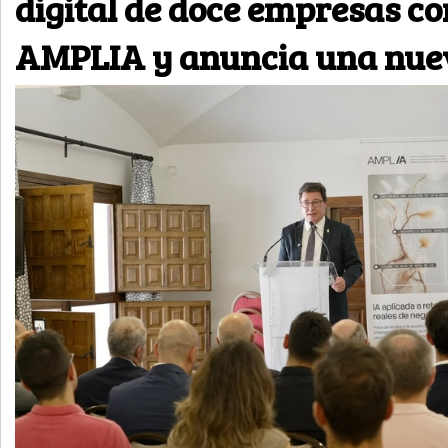
digital de doce empresas c
AMPLIA y anuncia una nuev