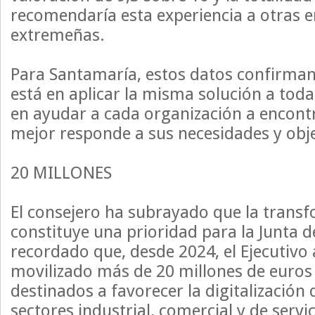
recomendaría esta experiencia a otras 
extremeñas.
Para Santamaría, estos datos confirman 
está en aplicar la misma solución a toda
en ayudar a cada organización a encontr
mejor responde a sus necesidades y obje
20 MILLONES
El consejero ha subrayado que la transf
constituye una prioridad para la Junta 
recordado que, desde 2024, el Ejecutiv
movilizado más de 20 millones de euro
destinados a favorecer la digitalización
sectores industrial, comercial y de servi