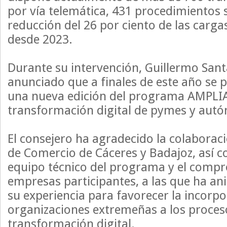
por vía telemática, 431 procedimientos 
reducción del 26 por ciento de las carga
desde 2023.
Durante su intervención, Guillermo San
anunciado que a finales de este año se
una nueva edición del programa AMPLIA,
transformación digital de pymes y aut
El consejero ha agradecido la colaborac
de Comercio de Cáceres y Badajoz, así c
equipo técnico del programa y el compr
empresas participantes, a las que ha a
su experiencia para favorecer la incorp
organizaciones extremeñas a los proces
transformación digital.