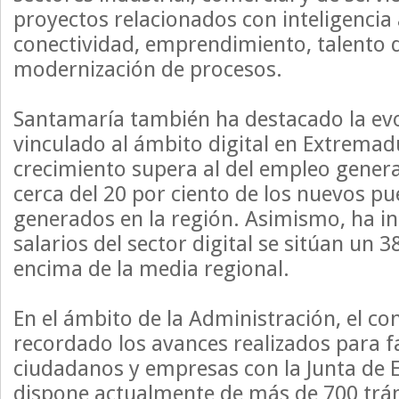
proyectos relacionados con inteligencia a
conectividad, emprendimiento, talento d
modernización de procesos.
Santamaría también ha destacado la ev
vinculado al ámbito digital en Extremad
crecimiento supera al del empleo genera
cerca del 20 por ciento de los nuevos pu
generados en la región. Asimismo, ha in
salarios del sector digital se sitúan un 3
encima de la media regional.
En el ámbito de la Administración, el co
recordado los avances realizados para fac
ciudadanos y empresas con la Junta de
dispone actualmente de más de 700 trám