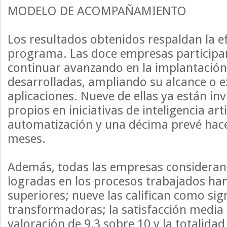
MODELO DE ACOMPAÑAMIENTO
Los resultados obtenidos respaldan la ef
programa. Las doce empresas participa
continuar avanzando en la implantación 
desarrolladas, ampliando su alcance o 
aplicaciones. Nueve de ellas ya están in
propios en iniciativas de inteligencia arti
automatización y una décima prevé hace
meses.
Además, todas las empresas consideran
logradas en los procesos trabajados han
superiores; nueve las califican como sign
transformadoras; la satisfacción media
valoración de 9,3 sobre 10 y la totalidad