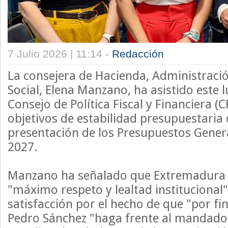
7 Julio 2026 | 11:14 -
Redacción
La consejera de Hacienda, Administració
Social, Elena Manzano, ha asistido este 
Consejo de Política Fiscal y Financiera (C
objetivos de estabilidad presupuestaria 
presentación de los Presupuestos Gener
2027.
Manzano ha señalado que Extremadura a
"máximo respeto y lealtad institucional
satisfacción por el hecho de que "por fin
Pedro Sánchez "haga frente al mandado c