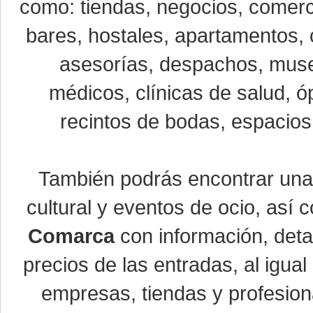
como: tiendas, negocios, comerci
bares, hostales, apartamentos, 
asesorías, despachos, museo
médicos, clínicas de salud, óp
recintos de bodas, espacios 
También podrás encontrar un
cultural y eventos de ocio, así
Comarca
con información, detal
precios de las entradas, al igu
empresas, tiendas y profesio