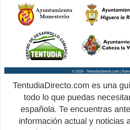
© 2026 - TentudiaDirecto.com | Todo
TentudiaDirecto.com es una gu
todo lo que puedas necesitar
española. Te encuentras ante
información actual y noticias