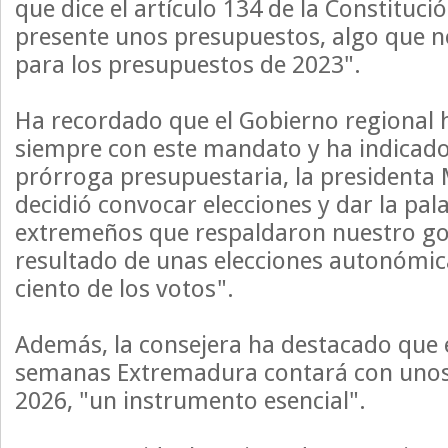
que dice el artículo 134 de la Constituci
presente unos presupuestos, algo que 
para los presupuestos de 2023".
Ha recordado que el Gobierno regional
siempre con este mandato y ha indicad
prórroga presupuestaria, la presidenta
decidió convocar elecciones y dar la pala
extremeños que respaldaron nuestro go
resultado de unas elecciones autonómic
ciento de los votos".
Además, la consejera ha destacado que 
semanas Extremadura contará con unos
2026, "un instrumento esencial".