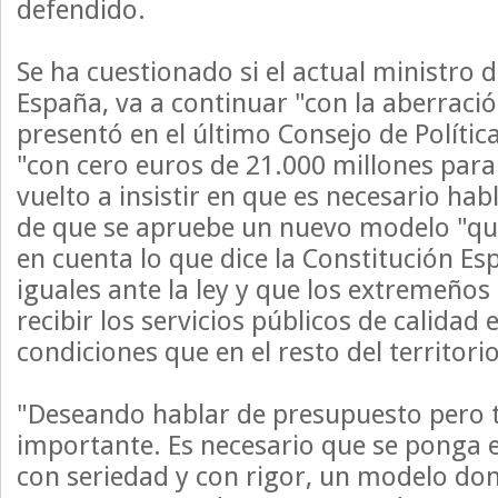
defendido.
Se ha cuestionado si el actual ministro 
España, va a continuar "con la aberració
presentó en el último Consejo de Política
"con cero euros de 21.000 millones par
vuelto a insistir en que es necesario hab
de que se apruebe un nuevo modelo "qu
en cuenta lo que dice la Constitución E
iguales ante la ley y que los extremeño
recibir los servicios públicos de calidad
condiciones que en el resto del territorio
"Deseando hablar de presupuesto pero 
importante. Es necesario que se ponga 
con seriedad y con rigor, un modelo do