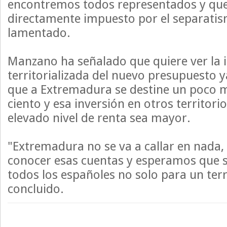
encontremos todos representados y qu
directamente impuesto por el separatis
lamentado.
Manzano ha señalado que quiere ver la 
territorializada del nuevo presupuesto y
que a Extremadura se destine un poco 
ciento y esa inversión en otros territori
elevado nivel de renta sea mayor.
"Extremadura no se va a callar en nada
conocer esas cuentas y esperamos que 
todos los españoles no solo para un terr
concluido.