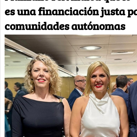
es una financiación justa p
comunidades autónomas