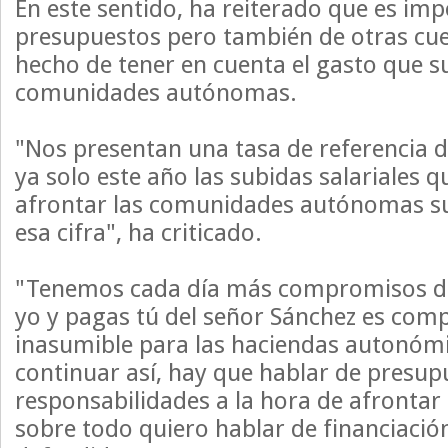
En este sentido, ha reiterado que es im
presupuestos pero también de otras cu
hecho de tener en cuenta el gasto que 
comunidades autónomas.
"Nos presentan una tasa de referencia d
ya solo este año las subidas salariales
afrontar las comunidades autónomas s
esa cifra", ha criticado.
"Tenemos cada día más compromisos de 
yo y pagas tú del señor Sánchez es com
inasumible para las haciendas autonóm
continuar así, hay que hablar de presup
responsabilidades a la hora de afrontar
sobre todo quiero hablar de financiaci