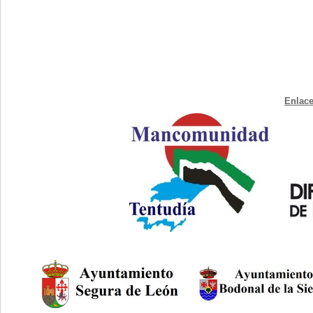
Enlace