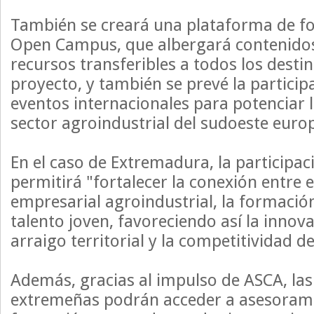
También se creará una plataforma de f
Open Campus, que albergará contenidos
recursos transferibles a todos los destin
proyecto, y también se prevé la particip
eventos internacionales para potenciar la
sector agroindustrial del sudoeste euro
En el caso de Extremadura, la participa
permitirá "fortalecer la conexión entre 
empresarial agroindustrial, la formación
talento joven, favoreciendo así la innova
arraigo territorial y la competitividad d
Además, gracias al impulso de ASCA, la
extremeñas podrán acceder a asesorami