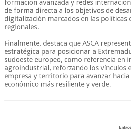
formación avanzada y redes internacion
de forma directa a los objetivos de desar
digitalización marcados en las políticas
regionales.
Finalmente, destaca que ASCA represen
estratégica para posicionar a Extremadu
sudoeste europeo, como referencia en 
agroindustrial, reforzando los vínculos 
empresa y territorio para avanzar haci
económico más resiliente y verde.
Enlace