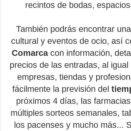
recintos de bodas, espacios 
También podrás encontrar un
cultural y eventos de ocio, así
Comarca
con información, detal
precios de las entradas, al igu
empresas, tiendas y profesio
fácilmente la previsión del
tiem
próximos 4 días, las farmacias
múltiples sorteos semanales, ta
los pacenses y mucho más... Si