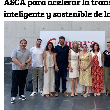
ASCA para acelerar la tra
inteligente y sostenible de 