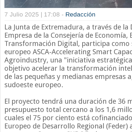
7 Julio 2025 | 17:08 -
Redacción
La Junta de Extremadura, a través de la 
Empresa de la Consejería de Economía, 
Transformación Digital, participa como 
europeo ASCA-Accelerating Smart Capaci
Agroindustry, una "iniciativa estratégic
objetivo acelerar la transformación intel
de las pequeñas y medianas empresas ag
sudoeste europeo.
El proyecto tendrá una duración de 36 m
presupuesto total cercano a los 1,6 mill
cuales el 75 por ciento está cofinanciad
Europeo de Desarrollo Regional (Feder) a