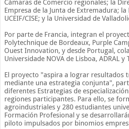
Cámaras de Comercio regionales; la Dir
Empresa de la Junta de Extremadura; la
UCEIF/CISE; y la Universidad de Valladoli
Por parte de Francia, integran el proyect
Polytechnique de Bordeaux, Purple Camp
Ouest Innovation, y desde Portugal, col
Universidade NOVA de Lisboa, ADRAL y 
El proyecto "aspira a lograr resultados
mediante una estrategia conjunta", part
diferentes Estrategias de especialización
regiones participantes. Para ello, se f
agroindustriales y 280 estudiantes unive
Formación Profesional y se desarrollar
piloto impulsados por binomios empres