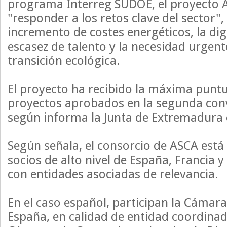
programa Interreg SUDOE, el proyecto 
"responder a los retos clave del sector", 
incremento de costes energéticos, la digi
escasez de talento y la necesidad urgent
transición ecológica.
El proyecto ha recibido la máxima puntu
proyectos aprobados en la segunda con
según informa la Junta de Extremadura 
Según señala, el consorcio de ASCA est
socios de alto nivel de España, Francia y
con entidades asociadas de relevancia.
En el caso español, participan la Cámar
España, en calidad de entidad coordinad