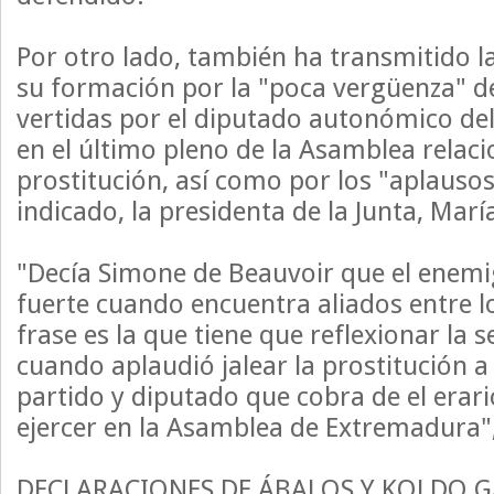
Por otro lado, también ha transmitido l
su formación por la "poca vergüenza" de
vertidas por el diputado autonómico de
en el último pleno de la Asamblea relac
prostitución, así como por los "aplausos
indicado, la presidenta de la Junta, Marí
"Decía Simone de Beauvoir que el enem
fuerte cuando encuentra aliados entre l
frase es la que tiene que reflexionar la 
cuando aplaudió jalear la prostitución a
partido y diputado que cobra de el erari
ejercer en la Asamblea de Extremadura"
DECLARACIONES DE ÁBALOS Y KOLDO G