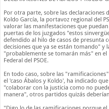
Por otra parte, sobre las declaraciones d
Koldo García, la portavoz regional del 
valorar las manifestaciones que puedan 
puertas de los juzgados "estos sinvergü
defendido al hilo de casos de presunta c
decisiones que ya se están tomando" y l
"probablemente se tomarán más" en el
Federal del PSOE.
En todo caso, sobre las "ramificaciones
el 'caso Ábalos y Koldo', ha indicado que
"colaborar con la justicia como no puede
manera", otros partidos quizás deberían
"Digo lo de las ramificaciones porque el 