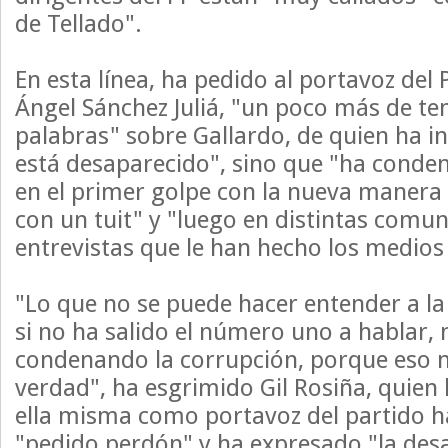
de Tellado".
En esta línea, ha pedido al portavoz del
Ángel Sánchez Juliá, "un poco más de t
palabras" sobre Gallardo, de quien ha in
está desaparecido", sino que "ha conde
en el primer golpe con la nueva manera
con un tuit" y "luego en distintas comun
entrevistas que le han hecho los medio
"Lo que no se puede hacer entender a la
si no ha salido el número uno a hablar, 
condenando la corrupción, porque eso n
verdad", ha esgrimido Gil Rosiña, quien
ella misma como portavoz del partido 
"pedido perdón" y ha expresado "la des