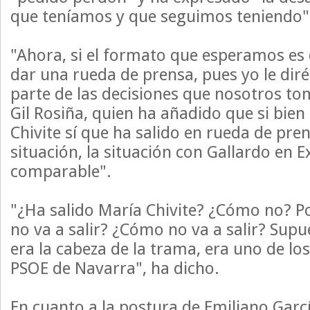
que teníamos y que seguimos teniendo"
"Ahora, si el formato que esperamos es
dar una rueda de prensa, pues yo le dir
parte de las decisiones que nosotros t
Gil Rosiña, quien ha añadido que si bien
Chivite sí que ha salido en rueda de pren
situación, la situación con Gallardo en
comparable".
"¿Ha salido María Chivite? ¿Cómo no? P
no va a salir? ¿Cómo no va a salir? Sup
era la cabeza de la trama, era uno de lo
PSOE de Navarra", ha dicho.
En cuanto a la postura de Emiliano Garc