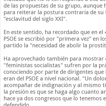
de las propuestas de su grupo, aunque
para reiterar la postura contraria de su
"esclavitud del siglo XXI".
En este sentido, ha recordado que en el
PSOE se escribió por "primera vez" en lo
partido la "necesidad de abolir la prost
Ha aprovechado también para mostrar el
"feministas socialistas" sufren por la pr
conociendo por parte de dirigentes que 
eran del PSOE a nivel nacional. "Un dol
acompañar de indignación y al mismo ti
la presión es que se haga algo cuanto a
hace ya dos congresos que lo tenemos es
defendido.