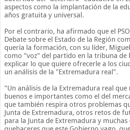
aspectos como la implantación de la edu
años gratuita y universal.
Por el contrario, ha afirmado que el PSO
Debate sobre el Estado de la Región co
quería la formación, con su líder, Migue
como "voz" del partido en la tribuna de
explicar lo que quiere ofrecerle a los c
un análisis de la "Extremadura real".
"Un análisis de la Extremadura real que 
buenos e importantes como el del merca
que también respira otros problemas qu
Junta de Extremadura, otros retos de fu
para la Junta de Extremadura y muchas 
quehaceres que este Gobierno vago, qu