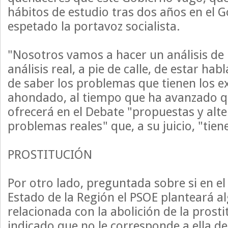
hábitos de estudio tras dos años en el G
espetado la portavoz socialista.
"Nosotros vamos a hacer un análisis de l
análisis real, a pie de calle, de estar ha
de saber los problemas que tienen los 
ahondado, al tiempo que ha avanzado q
ofrecerá en el Debate "propuestas y alte
problemas reales" que, a su juicio, "tien
PROSTITUCIÓN
Por otro lado, preguntada sobre si en el
Estado de la Región el PSOE planteará 
relacionada con la abolición de la prosti
indicado que no le corresponde a ella de