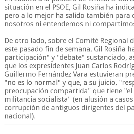
situación en el PSOE, Gil Rosiña ha indic
pero a lo mejor ha salido también para 
nosotros ni entendemos ni compartimo
De otro lado, sobre el Comité Regional 
este pasado fin de semana, Gil Rosiña h
participación" y "debate" sustanciado, 
que los expresidentes Juan Carlos Rodrí
Guillermo Fernández Vara estuvieran pr
"no es lo normal" y que, a su juicio, "re
preocupación compartida" que tiene "el 
militancia socialista" (en alusión a caso
corrupción de antiguos dirigentes del pa
nacional).