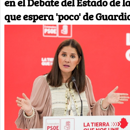
en el Debate del Estado de l
que espera 'poco' de Guardi