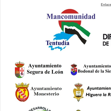
Enlace