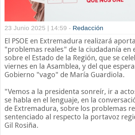
23 Junio 2025 | 14:59 -
Redacción
El PSOE en Extremadura realizará aporta
"problemas reales" de la ciudadanía en
sobre el Estado de la Región, que se cele
viernes en la Asamblea, y del que espera
Gobierno "vago" de María Guardiola.
"Vemos a la presidenta sonreír, ir a act
se habla en el lenguaje, en la conversació
de Extremadura, sobre los problemas rea
sentenciado al respecto la portavoz regi
Gil Rosiña.