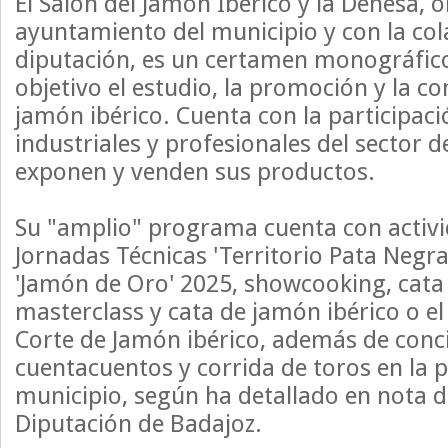
El Salón del Jamón Ibérico y la Dehesa, 
ayuntamiento del municipio y con la col
diputación, es un certamen monográfic
objetivo el estudio, la promoción y la co
jamón ibérico. Cuenta con la participac
industriales y profesionales del sector d
exponen y venden sus productos.
Su "amplio" programa cuenta con activ
Jornadas Técnicas 'Territorio Pata Negra
'Jamón de Oro' 2025, showcooking, cata 
masterclass y cata de jamón ibérico o e
Corte de Jamón ibérico, además de conci
cuentacuentos y corrida de toros en la p
municipio, según ha detallado en nota d
Diputación de Badajoz.