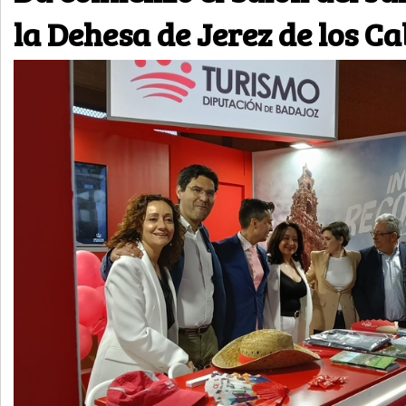
la Dehesa de Jerez de los Ca