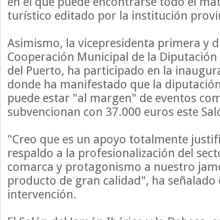
en el que puede encontrarse todo el ma
turístico editado por la institución provi
Asimismo, la vicepresidenta primera y d
Cooperación Municipal de la Diputación
del Puerto, ha participado en la inaugur
donde ha manifestado que la diputación
puede estar "al margen" de eventos como
subvencionan con 37.000 euros este Sal
"Creo que es un apoyo totalmente justif
respaldo a la profesionalización del sect
comarca y protagonismo a nuestro jamó
producto de gran calidad", ha señalado
intervención.