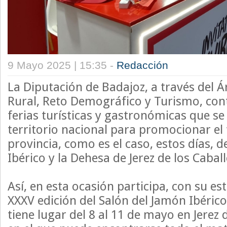
9 Mayo 2025 | 15:35 -
Redacción
La Diputación de Badajoz, a través del Á
Rural, Reto Demográfico y Turismo, cont
ferias turísticas y gastronómicas que se
territorio nacional para promocionar el
provincia, como es el caso, estos días, d
Ibérico y la Dehesa de Jerez de los Cabal
Así, en esta ocasión participa, con su est
XXXV edición del Salón del Jamón Ibérico
tiene lugar del 8 al 11 de mayo en Jerez 