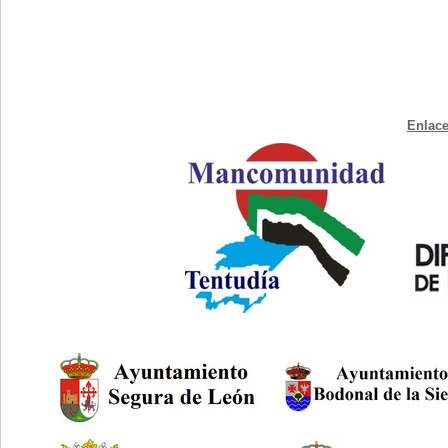
Enlace