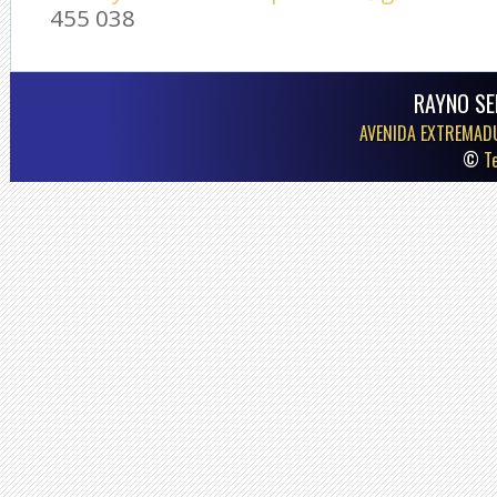
455 038
RAYNO SE
AVENIDA EXTREMAD
©
T