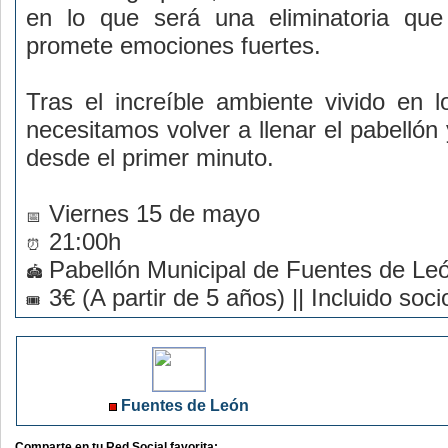
en lo que será una eliminatoria que
promete emociones fuertes.
Tras el increíble ambiente vivido en l
necesitamos volver a llenar el pabellón
desde el primer minuto.
Viernes 15 de mayo
21:00h
Pabellón Municipal de Fuentes de Le
3€ (A partir de 5 años) || Incluido soci
Fuentes de León
Comparte en tu Red Social favorita: