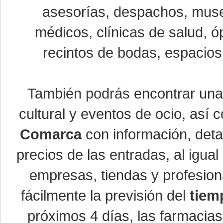
asesorías, despachos, museo
médicos, clínicas de salud, óp
recintos de bodas, espacios 
También podrás encontrar un
cultural y eventos de ocio, así
Comarca
con información, detal
precios de las entradas, al igu
empresas, tiendas y profesio
fácilmente la previsión del
tiem
próximos 4 días, las farmacias