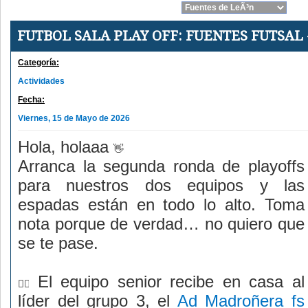
FUTBOL SALA PLAY OFF: FUENTES FUTSAL
Categoría:
Actividades
Fecha:
Viernes, 15 de Mayo de 2026
Hola, holaaa
Arranca la segunda ronda de playoffs
para nuestros dos equipos y las
espadas están en todo lo alto. Toma
nota porque de verdad… no quiero que
se te pase.
El equipo senior recibe en casa al
líder del grupo 3, el
Ad Madroñera fs