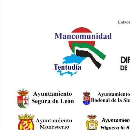
Enlace