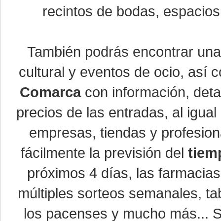
recintos de bodas, espacios 
También podrás encontrar un
cultural y eventos de ocio, así
Comarca
con información, detal
precios de las entradas, al igu
empresas, tiendas y profesio
fácilmente la previsión del
tiem
próximos 4 días, las farmacias
múltiples sorteos semanales, ta
los pacenses y mucho más... Si