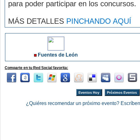
para poder participar en los concursos.
MÁS DETALLES
PINCHANDO AQUÍ
Fuentes de León
Comparte en tu Red Social favorita:
Eventos Hoy
Próximos Eventos
¿Quiéres recomendar un próximo evento? Escríbe