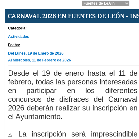
CARNAVAL 2026 EN FUENTES DE LEÓN - IN
Categoría:
Actividades
Fecha:
Del Lunes, 19 de Enero de 2026
Al Miercoles, 11 de Febrero de 2026
Desde el 19 de enero hasta el 11 de
febrero, todas las personas interesadas
en participar en los diferentes
concursos de disfraces del Carnaval
2026 deberán realizar su inscripción en
el Ayuntamiento.
La inscripción será imprescindible