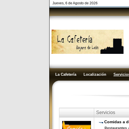
Jueves, 6 de Agosto de 2026
La Cafetería
Localización
Servicio
Servicios
Comidas a d
Restaurantes