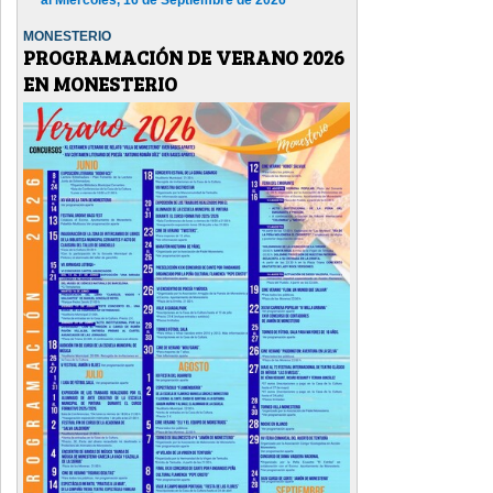
MONESTERIO
PROGRAMACIÓN DE VERANO 2026
EN MONESTERIO