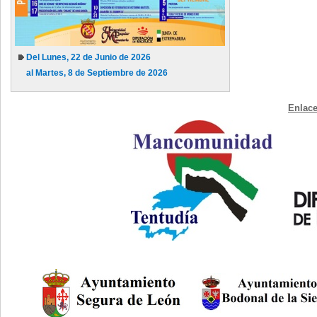
Del Lunes, 22 de Junio de 2026
al Martes, 8 de Septiembre de 2026
Enlace