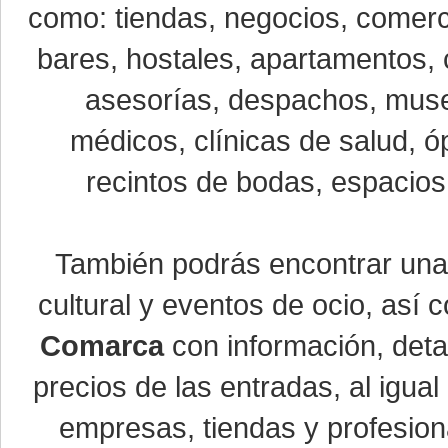
como: tiendas, negocios, comerci
bares, hostales, apartamentos, 
asesorías, despachos, museo
médicos, clínicas de salud, óp
recintos de bodas, espacios 
También podrás encontrar un
cultural y eventos de ocio, así
Comarca
con información, detal
precios de las entradas, al igu
empresas, tiendas y profesio