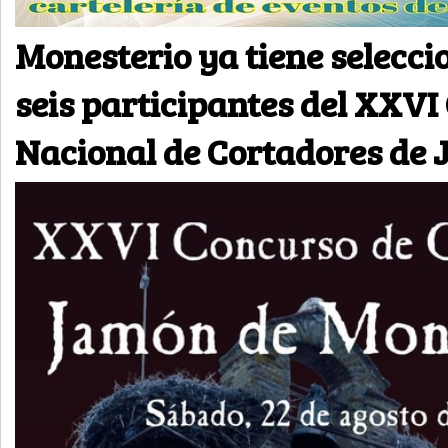
Monesterio ya tiene selecci
seis participantes del XXVI
Nacional de Cortadores de