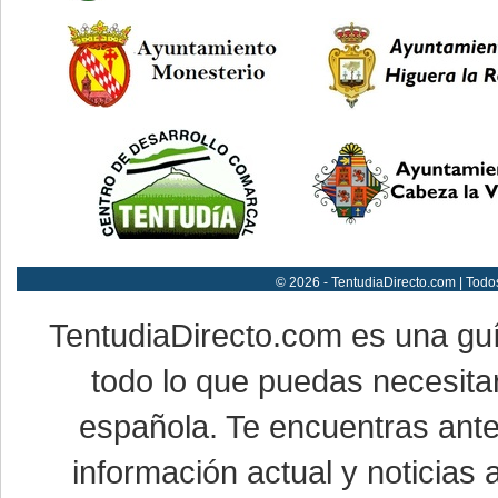
© 2026 - TentudiaDirecto.com | Todo
TentudiaDirecto.com es una gu
todo lo que puedas necesitar
española. Te encuentras ante
información actual y noticias