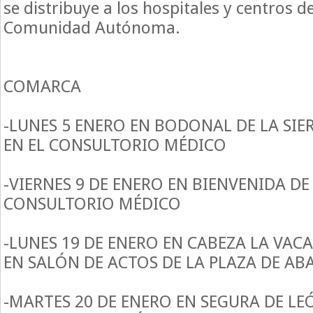
se distribuye a los hospitales y centros d
Comunidad Autónoma.
COMARCA
-LUNES 5 ENERO EN BODONAL DE LA SIE
EN EL CONSULTORIO MÉDICO
-VIERNES 9 DE ENERO EN BIENVENIDA DE 
CONSULTORIO MÉDICO
-LUNES 19 DE ENERO EN CABEZA LA VACA
EN SALÓN DE ACTOS DE LA PLAZA DE AB
-MARTES 20 DE ENERO EN SEGURA DE LE