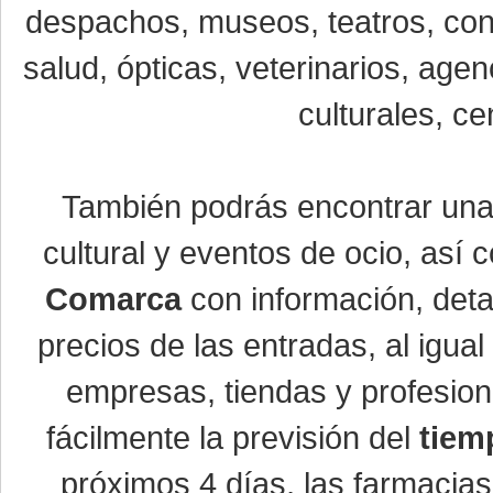
despachos, museos, teatros, conc
salud, ópticas, veterinarios, age
culturales, ce
También podrás encontrar un
cultural y eventos de ocio, así
Comarca
con información, detal
precios de las entradas, al igu
empresas, tiendas y profesio
fácilmente la previsión del
tiem
próximos 4 días, las farmacias