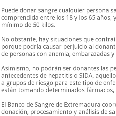
Puede donar sangre cualquier persona s
comprendida entre los 18 y los 65 años, 
mínimo de 50 kilos.
No obstante, hay situaciones que contra
porque podría causar perjuicio al donant
de personas con anemia, embarazadas y 
Asimismo, no podrán ser donantes las p
antecedentes de hepatitis o SIDA, aquell
a grupos de riesgo para este tipo de en
están tomando determinados fármacos, e
El Banco de Sangre de Extremadura coor
donación, procesamiento y análisis de 