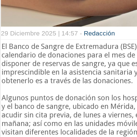
29 Diciembre 2025 | 14:57 -
Redacción
El Banco de Sangre de Extremadura (BSE
calendario de donaciones para el mes de
disponer de reservas de sangre, ya que e
imprescindible en la asistencia sanitaria 
obtenerlo es a través de las donaciones.
Algunos puntos de donación son los hospi
y el banco de sangre, ubicado en Mérida,
acudir sin cita previa, de lunes a viernes,
mañana; así como en las unidades móvil
visitan diferentes localidades de la región