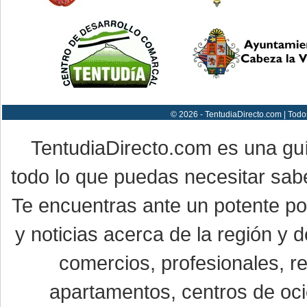
© 2026 - TentudiaDirecto.com | Todo
TentudiaDirecto.com es una gu
todo lo que puedas necesitar sabe
Te encuentras ante un potente por
y noticias acerca de la región y
comercios, profesionales, re
apartamentos, centros de oci