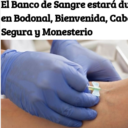
El Banco de Sangre estará d
en Bodonal, Bienvenida, Cab
Segura y Monesterio