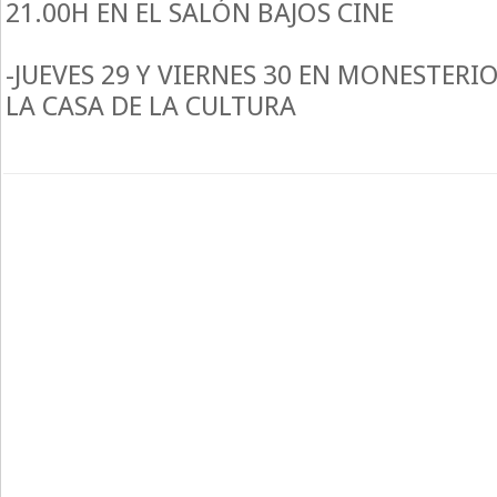
21.00H EN EL SALÓN BAJOS CINE
-JUEVES 29 Y VIERNES 30 EN MONESTERIO
LA CASA DE LA CULTURA