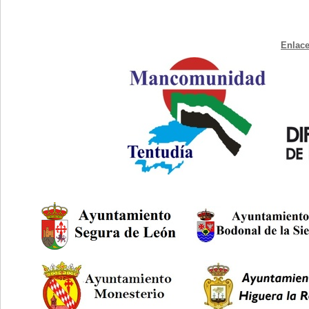
Enlace