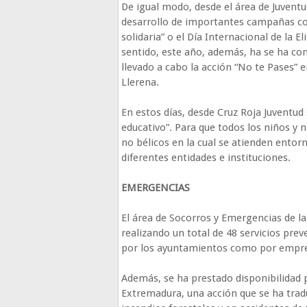
De igual modo, desde el área de Juventud
desarrollo de importantes campañas com
solidaria” o el Día Internacional de la E
sentido, este año, además, ha se ha con
llevado a cabo la acción “No te Pases” 
Llerena.
En estos días, desde Cruz Roja Juventud
educativo”. Para que todos los niños y 
no bélicos en la cual se atienden entor
diferentes entidades e instituciones.
EMERGENCIAS
El área de Socorros y Emergencias de la
realizando un total de 48 servicios prev
por los ayuntamientos como por empre
Además, se ha prestado disponibilidad 
Extremadura, una acción que se ha trad