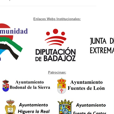
Enlaces Webs Institucionales:
Patrocinan: